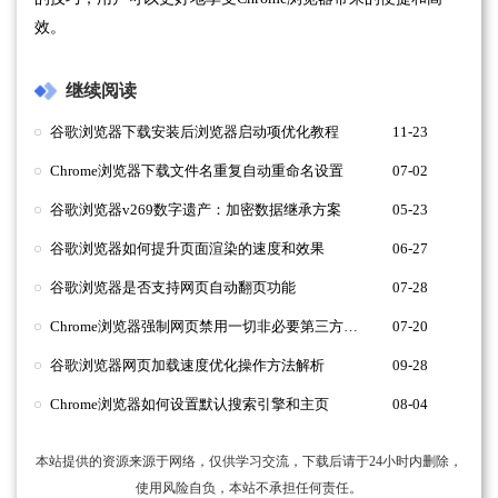
效。
继续阅读
谷歌浏览器下载安装后浏览器启动项优化教程
11-23
Chrome浏览器下载文件名重复自动重命名设置
07-02
谷歌浏览器v269数字遗产：加密数据继承方案
05-23
谷歌浏览器如何提升页面渲染的速度和效果
06-27
谷歌浏览器是否支持网页自动翻页功能
07-28
Chrome浏览器强制网页禁用一切非必要第三方字体以提速
07-20
谷歌浏览器网页加载速度优化操作方法解析
09-28
Chrome浏览器如何设置默认搜索引擎和主页
08-04
本站提供的资源来源于网络，仅供学习交流，下载后请于24小时内删除，
使用风险自负，本站不承担任何责任。