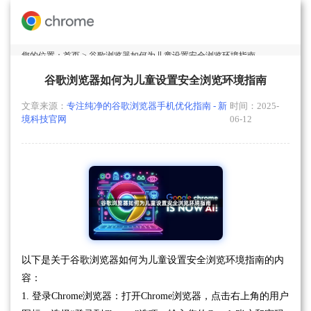
您的位置：
首页
> 谷歌浏览器如何为儿童设置安全浏览环境指南
谷歌浏览器如何为儿童设置安全浏览环境指南
文章来源：
专注纯净的谷歌浏览器手机优化指南 - 新
时间：2025-
境科技官网
06-12
以下是关于谷歌浏览器如何为儿童设置安全浏览环境指南的内
容：
1. 登录Chrome浏览器：打开Chrome浏览器，点击右上角的用户