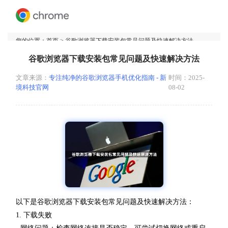
您的位置：
首页
> 谷歌浏览器下载安装包常见问题及快速解决方法
谷歌浏览器下载安装包常见问题及快速解决方法
文章来源：
专注纯净的谷歌浏览器手机优化指南 - 新
时间：2025-
境科技官网
08-02
以下是谷歌浏览器下载安装包常见问题及快速解决方法：
1. 下载失败