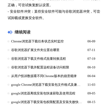
正确，可尝试恢复默认设置。
- 安全软件冲突：某些安全软件可能与谷歌浏览器冲突，可尝
试卸载或更换安全软件。
继续阅读
Chrome浏览器下载任务状态实时监控
06-09
谷歌浏览器扩展文件夹位置在哪里
07-11
谷歌浏览器下载文件格式批量转换流程
07-19
谷歌浏览器下载并配置远程设备访问权限
06-10
从用户投诉数据看不同Chrome版本的崩溃规律
06-04
google Chrome浏览器下载安装包文件格式及兼容性介绍
11-03
google浏览器离线安装包快速获取及使用流程
09-05
google浏览器下载安装包权限配置及安装失败快速排查技巧
08-15