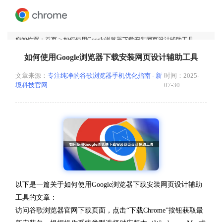
您的位置：
首页
> 如何使用Google浏览器下载安装网页设计辅助工具
如何使用Google浏览器下载安装网页设计辅助工具
文章来源：
专注纯净的谷歌浏览器手机优化指南 - 新
时间：2025-
境科技官网
07-30
以下是一篇关于如何使用Google浏览器下载安装网页设计辅助
工具的文章：
访问谷歌浏览器官网下载页面，点击“下载Chrome”按钮获取最