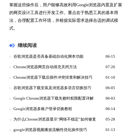
掌握这些操作后，用户能够高效利用Google浏览器内置及扩展
的网页设计工具进行开发工作。重点在于熟悉工具的基本用
法，合理配置工作环境，并根据实际需求选择合适的调试模
式。
继续阅读
谷歌浏览器是否具备基础自动化脚本功能
06-15
Chrome浏览器网页自动填充关闭方法
07-26
Chrome浏览器下载后插件冲突排查和解决技巧
01-10
谷歌浏览器下载安装及浏览器多语言切换技巧
06-05
Google Chrome浏览器下载失败时权限配置详解
06-03
Google浏览器多账户登录切换教程
06-14
为什么Chrome浏览器显示“网络不稳定”如何修复
05-28
google浏览器视频播放流畅性优化操作技巧
01-13