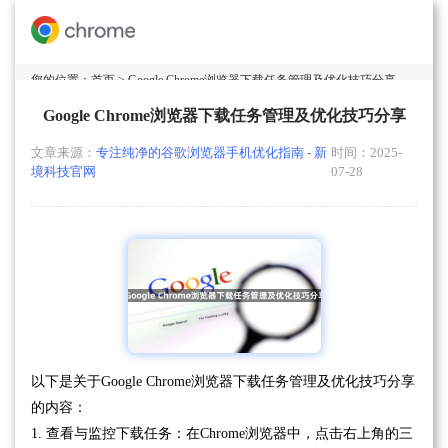
您的位置：
首页
> Google Chrome浏览器下载任务管理及优化技巧分享
Google Chrome浏览器下载任务管理及优化技巧分享
文章来源：
专注纯净的谷歌浏览器手机优化指南 - 新
时间：2025-
境科技官网
07-28
以下是关于Google Chrome浏览器下载任务管理及优化技巧分享
的内容：
1. 查看与监控下载任务：在Chrome浏览器中，点击右上角的三