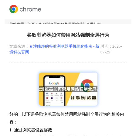
您的位置：
首页
> 谷歌浏览器如何禁用网站强制全屏行为
谷歌浏览器如何禁用网站强制全屏行为
文章来源：
专注纯净的谷歌浏览器手机优化指南 - 新
时间：2025-
境科技官网
07-25
好的，以下是谷歌浏览器如何禁用网站强制全屏行为的相关内
容：
1. 通过浏览器设置屏蔽