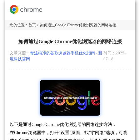
您的位置：
首页
> 如何通过Google Chrome优化浏览器的网络连接
如何通过Google Chrome优化浏览器的网络连接
文章来源：
专注纯净的谷歌浏览器手机优化指南 - 新
时间：2025-
境科技官网
07-18
以下是通过Google Chrome优化浏览器的网络连接方法：
在Chrome浏览器中，打开“设置”页面。找到“网络”选项，可尝