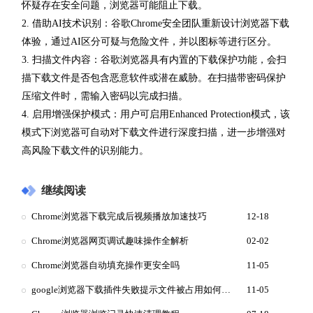
怀疑存在安全问题，浏览器可能阻止下载。
2. 借助AI技术识别：谷歌Chrome安全团队重新设计浏览器下载
体验，通过AI区分可疑与危险文件，并以图标等进行区分。
3. 扫描文件内容：谷歌浏览器具有内置的下载保护功能，会扫
描下载文件是否包含恶意软件或潜在威胁。在扫描带密码保护
压缩文件时，需输入密码以完成扫描。
4. 启用增强保护模式：用户可启用Enhanced Protection模式，该
模式下浏览器可自动对下载文件进行深度扫描，进一步增强对
高风险下载文件的识别能力。
继续阅读
Chrome浏览器下载完成后视频播放加速技巧
12-18
Chrome浏览器网页调试趣味操作全解析
02-02
Chrome浏览器自动填充操作更安全吗
11-05
google浏览器下载插件失败提示文件被占用如何释放占用进程
11-05