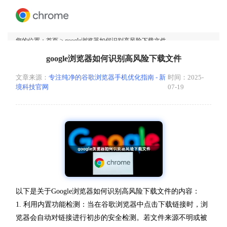
您的位置：
首页
> google浏览器如何识别高风险下载文件
google浏览器如何识别高风险下载文件
文章来源：
专注纯净的谷歌浏览器手机优化指南 - 新
时间：2025-
境科技官网
07-19
以下是关于Google浏览器如何识别高风险下载文件的内容：
1. 利用内置功能检测：当在谷歌浏览器中点击下载链接时，浏
览器会自动对链接进行初步的安全检测。若文件来源不明或被