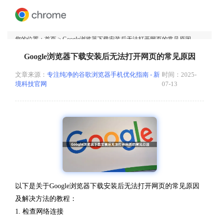
您的位置：
首页
> Google浏览器下载安装后无法打开网页的常见原因
Google浏览器下载安装后无法打开网页的常见原因
文章来源：
专注纯净的谷歌浏览器手机优化指南 - 新
时间：2025-
境科技官网
07-13
以下是关于Google浏览器下载安装后无法打开网页的常见原因
及解决方法的教程：
1. 检查网络连接