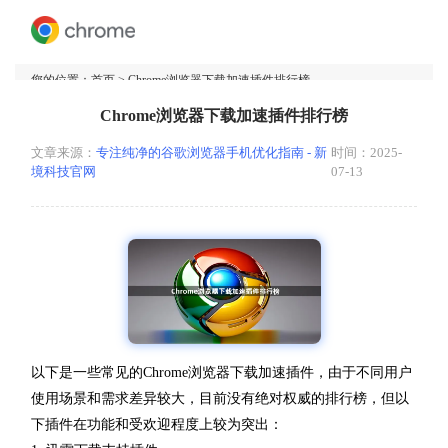
您的位置：
首页
> Chrome浏览器下载加速插件排行榜
Chrome浏览器下载加速插件排行榜
文章来源：
专注纯净的谷歌浏览器手机优化指南 - 新
时间：2025-
境科技官网
07-13
以下是一些常见的Chrome浏览器下载加速插件，由于不同用户
使用场景和需求差异较大，目前没有绝对权威的排行榜，但以
下插件在功能和受欢迎程度上较为突出：