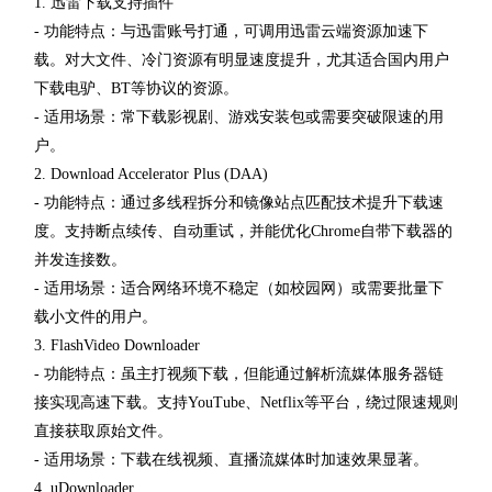
1. 迅雷下载支持插件
- 功能特点：与迅雷账号打通，可调用迅雷云端资源加速下
载。对大文件、冷门资源有明显速度提升，尤其适合国内用户
下载电驴、BT等协议的资源。
- 适用场景：常下载影视剧、游戏安装包或需要突破限速的用
户。
2. Download Accelerator Plus (DAA)
- 功能特点：通过多线程拆分和镜像站点匹配技术提升下载速
度。支持断点续传、自动重试，并能优化Chrome自带下载器的
并发连接数。
- 适用场景：适合网络环境不稳定（如校园网）或需要批量下
载小文件的用户。
3. FlashVideo Downloader
- 功能特点：虽主打视频下载，但能通过解析流媒体服务器链
接实现高速下载。支持YouTube、Netflix等平台，绕过限速规则
直接获取原始文件。
- 适用场景：下载在线视频、直播流媒体时加速效果显著。
4. uDownloader