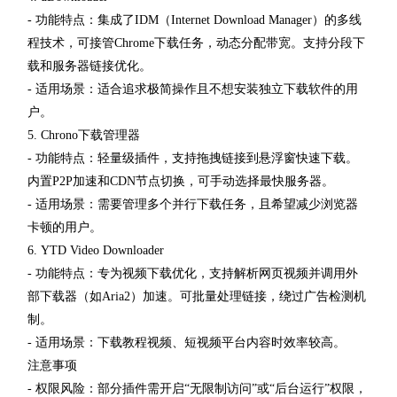
- 功能特点：集成了IDM（Internet Download Manager）的多线
程技术，可接管Chrome下载任务，动态分配带宽。支持分段下
载和服务器链接优化。
- 适用场景：适合追求极简操作且不想安装独立下载软件的用
户。
5. Chrono下载管理器
- 功能特点：轻量级插件，支持拖拽链接到悬浮窗快速下载。
内置P2P加速和CDN节点切换，可手动选择最快服务器。
- 适用场景：需要管理多个并行下载任务，且希望减少浏览器
卡顿的用户。
6. YTD Video Downloader
- 功能特点：专为视频下载优化，支持解析网页视频并调用外
部下载器（如Aria2）加速。可批量处理链接，绕过广告检测机
制。
- 适用场景：下载教程视频、短视频平台内容时效率较高。
注意事项
- 权限风险：部分插件需开启“无限制访问”或“后台运行”权限，