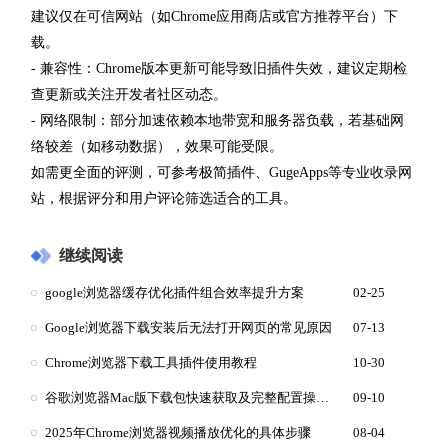
建议仅在可信网站（如Chrome应用商店或官方推荐平台）下
载。
- 兼容性：Chrome版本更新可能导致旧插件失效，建议定期检
查更新或关注开发者社区动态。
- 网络限制：部分加速依赖本地带宽和服务器负载，若基础网
络较差（如移动数据），效果可能受限。
如需更全面的评测，可参考极简插件、GugeApps等专业收录网
站，根据评分和用户评论筛选适合的工具。
继续阅读
google浏览器缓存优化插件组合效率提升方案
02-25
Google浏览器下载安装后无法打开网页的常见原因
07-13
Chrome浏览器下载工具插件使用教程
10-30
谷歌浏览器Mac版下载包快速获取及完整配置操作流程
09-10
2025年Chrome浏览器视频播放优化的具体步骤
08-04