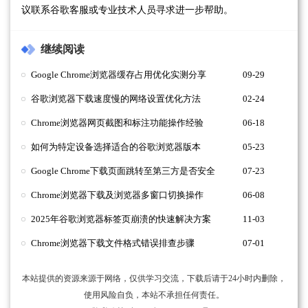
议联系谷歌客服或专业技术人员寻求进一步帮助。
继续阅读
Google Chrome浏览器缓存占用优化实测分享
09-29
谷歌浏览器下载速度慢的网络设置优化方法
02-24
Chrome浏览器网页截图和标注功能操作经验
06-18
如何为特定设备选择适合的谷歌浏览器版本
05-23
Google Chrome下载页面跳转至第三方是否安全
07-23
Chrome浏览器下载及浏览器多窗口切换操作
06-08
2025年谷歌浏览器标签页崩溃的快速解决方案
11-03
Chrome浏览器下载文件格式错误排查步骤
07-01
本站提供的资源来源于网络，仅供学习交流，下载后请于24小时内删除，
使用风险自负，本站不承担任何责任。