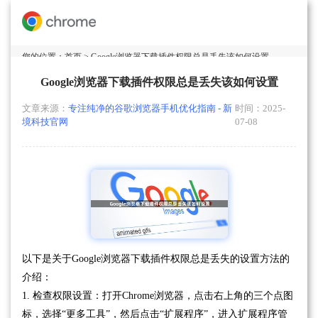
您的位置：
首页
> Google浏览器下载插件权限总是丢失该如何设置
Google浏览器下载插件权限总是丢失该如何设置
文章来源：
专注纯净的谷歌浏览器手机优化指南 - 新
时间：2025-
境科技官网
07-08
以下是关于Google浏览器下载插件权限总是丢失的设置方法的
介绍：
1. 检查权限设置：打开Chrome浏览器，点击右上角的三个点图
标，选择“更多工具”，然后点击“扩展程序”，进入扩展程序管