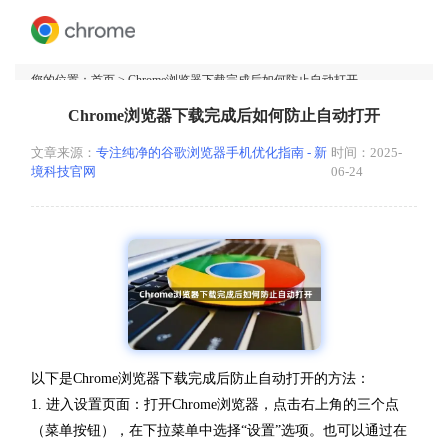
您的位置：
首页
> Chrome浏览器下载完成后如何防止自动打开
Chrome浏览器下载完成后如何防止自动打开
文章来源：
专注纯净的谷歌浏览器手机优化指南 - 新
时间：2025-
境科技官网
06-24
以下是Chrome浏览器下载完成后防止自动打开的方法：
1. 进入设置页面：打开Chrome浏览器，点击右上角的三个点
（菜单按钮），在下拉菜单中选择“设置”选项。也可以通过在