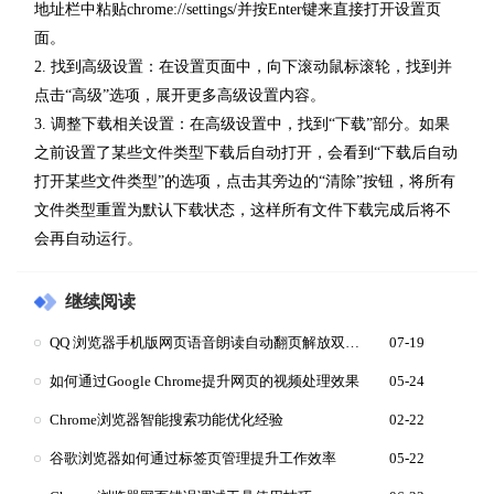
地址栏中粘贴chrome://settings/并按Enter键来直接打开设置页
面。
2. 找到高级设置：在设置页面中，向下滚动鼠标滚轮，找到并
点击“高级”选项，展开更多高级设置内容。
3. 调整下载相关设置：在高级设置中，找到“下载”部分。如果
之前设置了某些文件类型下载后自动打开，会看到“下载后自动
打开某些文件类型”的选项，点击其旁边的“清除”按钮，将所有
文件类型重置为默认下载状态，这样所有文件下载完成后将不
会再自动运行。
继续阅读
QQ 浏览器手机版网页语音朗读自动翻页解放双手阅读
07-19
如何通过Google Chrome提升网页的视频处理效果
05-24
Chrome浏览器智能搜索功能优化经验
02-22
谷歌浏览器如何通过标签页管理提升工作效率
05-22