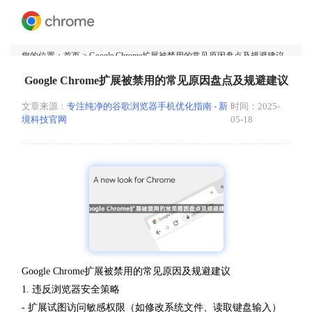
您的位置：
首页
> Google Chrome扩展被禁用的常见原因盘点及规避建议
Google Chrome扩展被禁用的常见原因盘点及规避建议
文章来源：
专注纯净的谷歌浏览器手机优化指南 - 新
时间：2025-
境科技官网
05-18
Google Chrome扩展被禁用的常见原因及规避建议
1. 违反浏览器安全策略
- 扩展试图访问敏感权限（如修改系统文件、读取键盘输入）