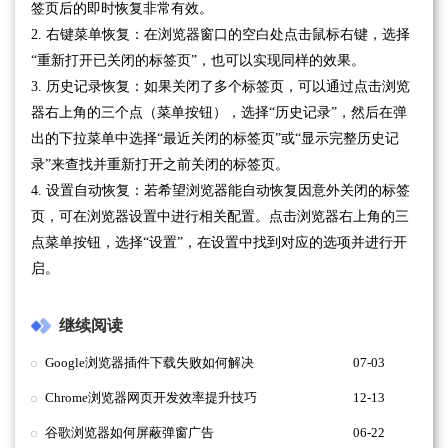
签页后的即时恢复非常有效。
2. 右键菜单恢复：在浏览器窗口的空白处点击鼠标右键，选择
“重新打开已关闭的标签页”，也可以实现同样的效果。
3. 历史记录恢复：如果关闭了多个标签页，可以通过点击浏览
器右上角的三个点（菜单按钮），选择“历史记录”，然后在弹
出的下拉菜单中选择“最近关闭的标签页”或“显示完整历史记
录”来查找并重新打开之前关闭的标签页。
4. 设置自动恢复：若希望浏览器能自动恢复因意外关闭的标签
页，可在浏览器设置中进行相关配置。点击浏览器右上角的三
点菜单按钮，选择“设置”，在设置中找到对应的选项并进行开
启。
继续阅读
Google浏览器插件下载失败如何解决
07-03
Chrome浏览器网页开发效率提升技巧
12-13
谷歌浏览器如何屏蔽弹窗广告
06-22