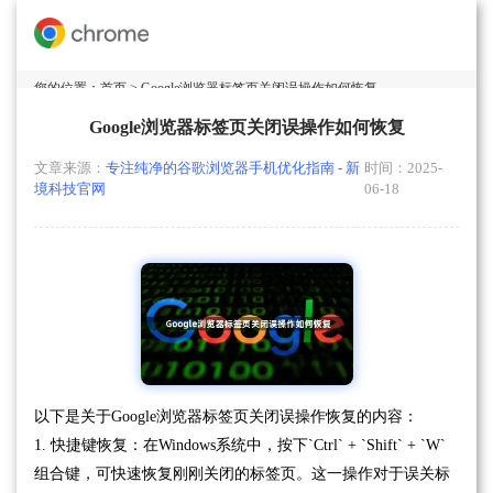
您的位置：
首页
> Google浏览器标签页关闭误操作如何恢复
Google浏览器标签页关闭误操作如何恢复
文章来源：
专注纯净的谷歌浏览器手机优化指南 - 新
时间：2025-
境科技官网
06-18
以下是关于Google浏览器标签页关闭误操作恢复的内容：
1. 快捷键恢复：在Windows系统中，按下`Ctrl` + `Shift` + `W`
组合键，可快速恢复刚刚关闭的标签页。这一操作对于误关标