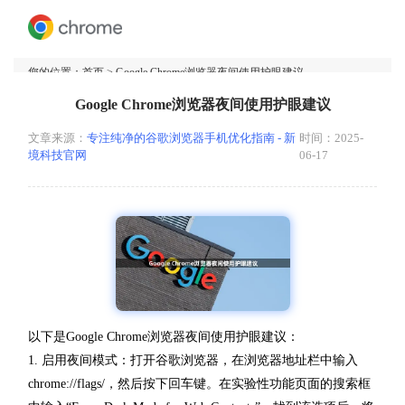
您的位置：
首页
> Google Chrome浏览器夜间使用护眼建议
Google Chrome浏览器夜间使用护眼建议
文章来源：
专注纯净的谷歌浏览器手机优化指南 - 新
时间：2025-
境科技官网
06-17
以下是Google Chrome浏览器夜间使用护眼建议：
1. 启用夜间模式：打开谷歌浏览器，在浏览器地址栏中输入
chrome://flags/，然后按下回车键。在实验性功能页面的搜索框