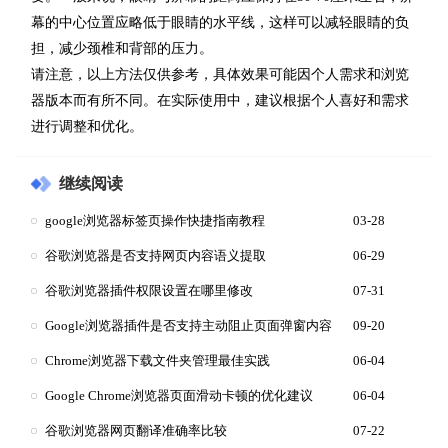
幕的中心位置应略低于眼睛的水平线，这样可以减轻眼睛的负
担，减少颈椎和背部的压力。
请注意，以上方法仅供参考，具体效果可能因个人需求和浏览
器版本而有所不同。在实际使用中，建议根据个人喜好和需求
进行调整和优化。
继续阅读
google浏览器标签页操作快捷指南教程
03-28
谷歌浏览器是否支持网页内容语义提取
06-29
谷歌浏览器插件权限设置在哪里修改
07-31
Google浏览器插件是否支持主动阻止页面弹窗内容
09-20
Chrome浏览器下载文件夹管理最佳实践
06-04
Google Chrome浏览器页面滑动卡顿的优化建议
06-04
谷歌浏览器网页翻译准确率比较
07-22