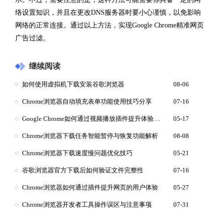
络设置知识，并且在更改DNS服务器时要小心谨慎，以免影响
网络的正常连接。通过以上方法，实现Google Chrome精准网页
广告过滤。
继续阅读
如何使用虚拟机下载安装谷歌浏览器
08-06
Chrome浏览器自动填充表单功能使用技巧分享
07-16
Google Chrome如何通过视频播放插件提升体验质量
05-17
Chrome浏览器下载任务智能暂停与恢复功能解析
08-08
Chrome浏览器下载速度慢问题优化技巧
05-21
谷歌浏览器官方下载后如何验证文件完整性
07-16
Chrome浏览器如何通过插件提升网页的用户体验
05-27
Chrome浏览器开发者工具操作误区与注意事项
07-31