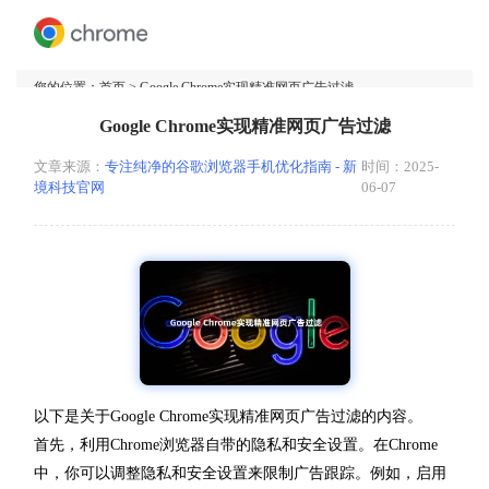
您的位置：
首页
> Google Chrome实现精准网页广告过滤
Google Chrome实现精准网页广告过滤
文章来源：
专注纯净的谷歌浏览器手机优化指南 - 新
时间：2025-
境科技官网
06-07
以下是关于Google Chrome实现精准网页广告过滤的内容。
首先，利用Chrome浏览器自带的隐私和安全设置。在Chrome
中，你可以调整隐私和安全设置来限制广告跟踪。例如，启用