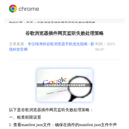
您的位置：
首页
> 谷歌浏览器插件网页监听失败处理策略
谷歌浏览器插件网页监听失败处理策略
文章来源：
专注纯净的谷歌浏览器手机优化指南 - 新
时间：2025-
境科技官网
06-07
以下是谷歌浏览器插件网页监听失败处理策略：
一、检查权限设置
1. 查看manifest.json文件：确保在插件的manifest.json文件中声