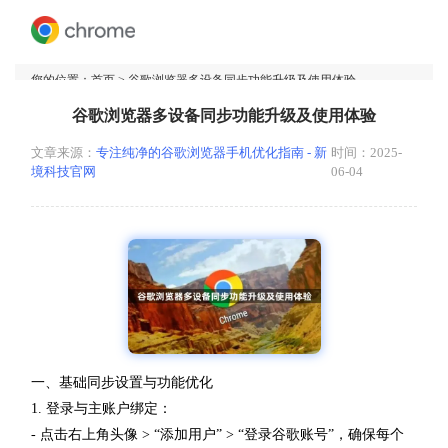
您的位置：
首页
> 谷歌浏览器多设备同步功能升级及使用体验
谷歌浏览器多设备同步功能升级及使用体验
文章来源：
专注纯净的谷歌浏览器手机优化指南 - 新
时间：2025-
境科技官网
06-04
一、基础同步设置与功能优化
1. 登录与主账户绑定：
- 点击右上角头像 > “添加用户” > “登录谷歌账号”，确保每个