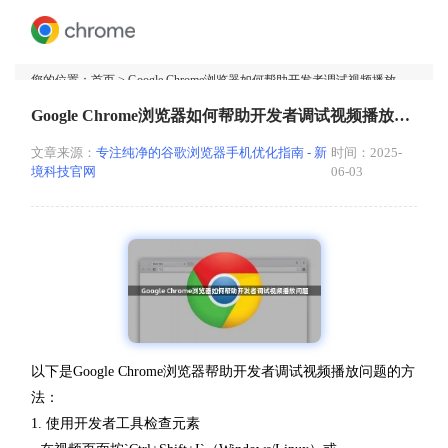
您的位置：
首页
> Google Chrome浏览器如何帮助开发者调试视频播放问题
Google Chrome浏览器如何帮助开发者调试视频播放问题
文章来源：
专注纯净的谷歌浏览器手机优化指南 - 新
时间：2025-
境科技官网
06-03
以下是Google Chrome浏览器帮助开发者调试视频播放问题的方
法：
1. 使用开发者工具检查元素