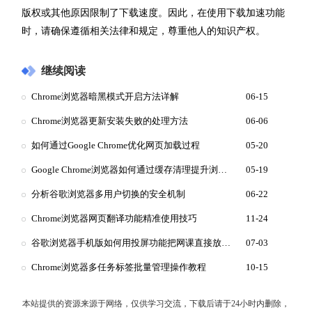
版权或其他原因限制了下载速度。因此，在使用下载加速功能
时，请确保遵循相关法律和规定，尊重他人的知识产权。
继续阅读
Chrome浏览器暗黑模式开启方法详解
06-15
Chrome浏览器更新安装失败的处理方法
06-06
如何通过Google Chrome优化网页加载过程
05-20
Google Chrome浏览器如何通过缓存清理提升浏览速度
05-19
分析谷歌浏览器多用户切换的安全机制
06-22
Chrome浏览器网页翻译功能精准使用技巧
11-24
谷歌浏览器手机版如何用投屏功能把网课直接放大到白板
07-03
Chrome浏览器多任务标签批量管理操作教程
10-15
本站提供的资源来源于网络，仅供学习交流，下载后请于24小时内删除，