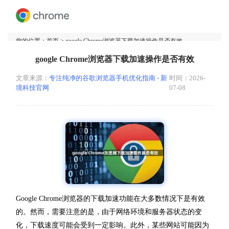
您的位置：
首页
> google Chrome浏览器下载加速操作是否有效
google Chrome浏览器下载加速操作是否有效
文章来源：
专注纯净的谷歌浏览器手机优化指南 - 新
时间：2026-
境科技官网
07-08
Google Chrome浏览器的下载加速功能在大多数情况下是有效
的。然而，需要注意的是，由于网络环境和服务器状态的变
化，下载速度可能会受到一定影响。此外，某些网站可能因为