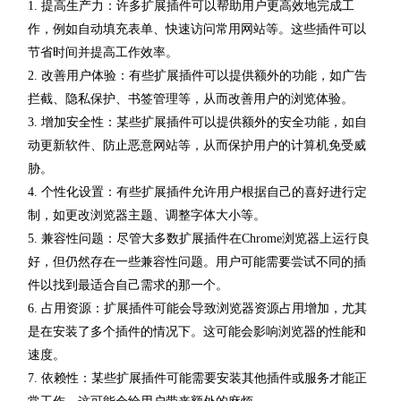
1. 提高生产力：许多扩展插件可以帮助用户更高效地完成工
作，例如自动填充表单、快速访问常用网站等。这些插件可以
节省时间并提高工作效率。
2. 改善用户体验：有些扩展插件可以提供额外的功能，如广告
拦截、隐私保护、书签管理等，从而改善用户的浏览体验。
3. 增加安全性：某些扩展插件可以提供额外的安全功能，如自
动更新软件、防止恶意网站等，从而保护用户的计算机免受威
胁。
4. 个性化设置：有些扩展插件允许用户根据自己的喜好进行定
制，如更改浏览器主题、调整字体大小等。
5. 兼容性问题：尽管大多数扩展插件在Chrome浏览器上运行良
好，但仍然存在一些兼容性问题。用户可能需要尝试不同的插
件以找到最适合自己需求的那一个。
6. 占用资源：扩展插件可能会导致浏览器资源占用增加，尤其
是在安装了多个插件的情况下。这可能会影响浏览器的性能和
速度。
7. 依赖性：某些扩展插件可能需要安装其他插件或服务才能正