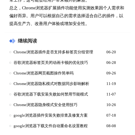
常工作，这可能会给用户带来额外的麻烦。
总之，Chrome浏览器扩展插件功能使用实测效果因个人需求和
偏好而异。用户可以根据自己的需求选择适合自己的插件，以
提高生产力、改善用户体验或增加安全性。
继续阅读
Chrome浏览器插件是否支持多标签页分组管理
06-20
谷歌浏览器标签页关闭动画卡顿的优化技巧
06-28
Chrome浏览器网页截图操作简单吗
09-26
Chrome浏览器隐私模式对数据同步影响解析
11-19
谷歌浏览器下载安装失败如何禁用节能模式
11-07
Chrome浏览器隐身模式安全使用技巧
10-26
google浏览器插件安装失败排查及修复方案
07-18
google浏览器下载文件自动重命名设置教程
08-08