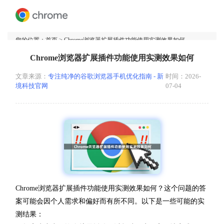
您的位置：
首页
> Chrome浏览器扩展插件功能使用实测效果如何
Chrome浏览器扩展插件功能使用实测效果如何
文章来源：
专注纯净的谷歌浏览器手机优化指南 - 新
时间：2026-
境科技官网
07-04
Chrome浏览器扩展插件功能使用实测效果如何？这个问题的答
案可能会因个人需求和偏好而有所不同。以下是一些可能的实
测结果：