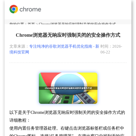
您的位置：
首页
> Chrome浏览器无响应时强制关闭的安全操作方式
Chrome浏览器无响应时强制关闭的安全操作方式
文章来源：
专注纯净的谷歌浏览器手机优化指南 - 新
时间：2026-
境科技官网
06-22
以下是关于Chrome浏览器无响应时强制关闭的安全操作方式的
详细教程：
使用内置任务管理器处理。右键点击浏览器标签栏或任务栏中