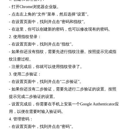
- 打开Chrome浏览器企业版。
- 点击左上角的“文件”菜单，然后选择“设置”。
- 在设置页面中，找到并点击“密码和指纹”。
- 在这里，你可以创建新的密码，也可以修改现有的密码。
2. 使用指纹登录：
- 在设置页面中，找到并点击“指纹”。
- 如果你还没有指纹，需要先进行指纹注册。按照提示完成指
纹注册过程。
- 注册完成后，你就可以使用指纹登录了。
3. 使用二步验证：
- 在设置页面中，找到并点击“二步验证”。
- 如果你还没有二步验证，需要先进行二步验证的设置。按照
提示完成二步验证的设置。
- 设置完成后，你需要在手机上安装一个Google Authenticator应
用，以便在需要时输入验证码。
4. 管理密码：
- 在设置页面中，找到并点击“密码”。