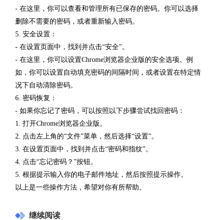
- 在这里，你可以查看和管理所有已保存的密码。你可以选择
删除不需要的密码，或者重新输入密码。
5. 安全设置：
- 在设置页面中，找到并点击“安全”。
- 在这里，你可以设置Chrome浏览器企业版的安全选项。例
如，你可以设置自动填充密码的间隔时间，或者设置在特定情
况下自动清除密码。
6. 密码恢复：
- 如果你忘记了密码，可以按照以下步骤尝试找回密码：
1. 打开Chrome浏览器企业版。
2. 点击左上角的“文件”菜单，然后选择“设置”。
3. 在设置页面中，找到并点击“密码和指纹”。
4. 点击“忘记密码？”按钮。
5. 根据提示输入你的电子邮件地址，然后按照提示操作。
以上是一些操作方法，希望对你有所帮助。
继续阅读