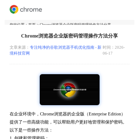
您的位置：
首页
> Chrome浏览器企业版密码管理操作方法分享
Chrome浏览器企业版密码管理操作方法分享
文章来源：
专注纯净的谷歌浏览器手机优化指南 - 新
时间：2026-
境科技官网
06-17
在企业环境中，Chrome浏览器的企业版（Enterprise Edition）
提供了一些高级功能，可以帮助用户更好地管理和保护密码。
以下是一些操作方法：
1. 创建和管理密码：