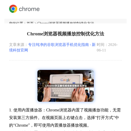
您的位置：
首页
> Chrome浏览器视频播放控制优化方法
Chrome浏览器视频播放控制优化方法
文章来源：
专注纯净的谷歌浏览器手机优化指南 - 新
时间：2026-
境科技官网
06-11
1. 使用内置播放器：Chrome浏览器内置了视频播放功能，无需
安装第三方插件。在视频页面上右键点击，选择“打开方式”中
的“Chrome”，即可使用内置播放器播放视频。