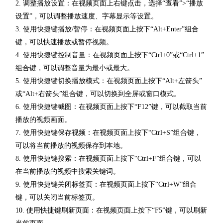
2. 调整播放设置：在视频页面上右键点击，选择“查看”>“播放
设置”，可以调整播放速度、字幕显示等设置。
3. 使用快捷键播放/暂停：在视频页面上按下“Alt+Enter”组合
键，可以快速播放或暂停视频。
4. 使用快捷键控制音量：在视频页面上按下“Ctrl+0”或“Ctrl+1”
组合键，可以调整音量为最小或最大。
5. 使用快捷键切换播放模式：在视频页面上按下“Alt+左箭头”
或“Alt+右箭头”组合键，可以切换到全屏或窗口模式。
6. 使用快捷键截图：在视频页面上按下“F12”键，可以截取当前
播放的视频画面。
7. 使用快捷键保存视频：在视频页面上按下“Ctrl+S”组合键，
可以将当前播放的视频保存到本地。
8. 使用快捷键搜索：在视频页面上按下“Ctrl+F”组合键，可以
在当前播放的视频中搜索关键词。
9. 使用快捷键关闭标签页：在视频页面上按下“Ctrl+W”组合
键，可以关闭当前标签页。
10. 使用快捷键刷新页面：在视频页面上按下“F5”键，可以刷新