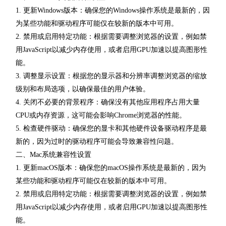
1. 更新Windows版本：确保您的Windows操作系统是最新的，因
为某些功能和驱动程序可能仅在较新的版本中可用。
2. 禁用或启用特定功能：根据需要调整浏览器的设置，例如禁
用JavaScript以减少内存使用，或者启用GPU加速以提高图形性
能。
3. 调整显示设置：根据您的显示器和分辨率调整浏览器的缩放
级别和布局选项，以确保最佳的用户体验。
4. 关闭不必要的背景程序：确保没有其他应用程序占用大量
CPU或内存资源，这可能会影响Chrome浏览器的性能。
5. 检查硬件驱动：确保您的显卡和其他硬件设备驱动程序是最
新的，因为过时的驱动程序可能会导致兼容性问题。
二、Mac系统兼容性设置
1. 更新macOS版本：确保您的macOS操作系统是最新的，因为
某些功能和驱动程序可能仅在较新的版本中可用。
2. 禁用或启用特定功能：根据需要调整浏览器的设置，例如禁
用JavaScript以减少内存使用，或者启用GPU加速以提高图形性
能。