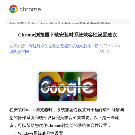
您的位置：
首页
> Chrome浏览器下载安装时系统兼容性设置建议
Chrome浏览器下载安装时系统兼容性设置建议
文章来源：
专注纯净的谷歌浏览器手机优化指南 - 新
时间：2026-
境科技官网
05-10
在安装Chrome浏览器时，系统兼容性设置对于确保软件能够与
您的操作系统和硬件设备完美兼容至关重要。以下是一些建
议，可以帮助您优化Chrome浏览器的系统兼容性设置：
一、Windows系统兼容性设置