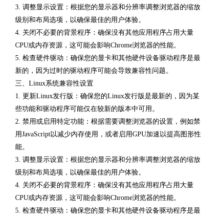
3. 调整显示设置：根据您的显示器和分辨率调整浏览器的缩放
级别和布局选项，以确保最佳的用户体验。
4. 关闭不必要的背景程序：确保没有其他应用程序占用大量
CPU或内存资源，这可能会影响Chrome浏览器的性能。
5. 检查硬件驱动：确保您的显卡和其他硬件设备驱动程序是最
新的，因为过时的驱动程序可能会导致兼容性问题。
三、Linux系统兼容性设置
1. 更新Linux发行版：确保您的Linux发行版是最新的，因为某
些功能和驱动程序可能仅在较新的版本中可用。
2. 禁用或启用特定功能：根据需要调整浏览器的设置，例如禁
用JavaScript以减少内存使用，或者启用GPU加速以提高图形性
能。
3. 调整显示设置：根据您的显示器和分辨率调整浏览器的缩放
级别和布局选项，以确保最佳的用户体验。
4. 关闭不必要的背景程序：确保没有其他应用程序占用大量
CPU或内存资源，这可能会影响Chrome浏览器的性能。
5. 检查硬件驱动：确保您的显卡和其他硬件设备驱动程序是最