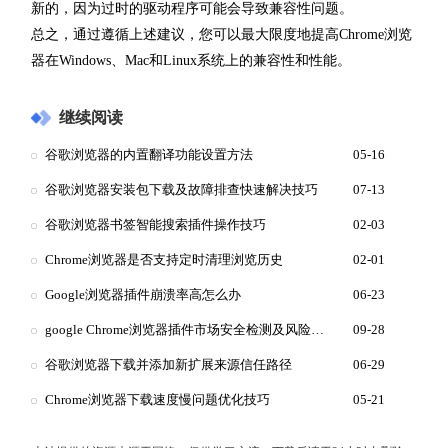
新的，因为过时的驱动程序可能会导致兼容性问题。
总之，通过遵循上述建议，您可以最大限度地提高Chrome浏览
器在Windows、Mac和Linux系统上的兼容性和性能。
继续阅读
谷歌浏览器的内置翻译功能设置方法
05-16
谷歌浏览器安装包下载及故障排查快速解决技巧
07-13
谷歌浏览器书签智能搜索插件操作技巧
02-03
Chrome浏览器是否支持定时清理浏览历史
02-01
Google浏览器插件崩溃率高怎么办
06-23
google Chrome浏览器插件市场安全检测及风险防范
09-28
谷歌浏览器下载并添加新扩展来源信任路径
06-29
Chrome浏览器下载速度慢问题优化技巧
05-21