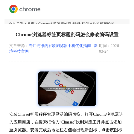
您的位置：
首页
> Chrome浏览器标签页标题乱码怎么修改编码设置
Chrome浏览器标签页标题乱码怎么修改编码设置
文章来源：
专注纯净的谷歌浏览器手机优化指南 - 新
时间：2026-
境科技官网
03-24
安装Charset扩展程序实现灵活编码切换。打开Chrome浏览器进
入应用商店，在搜索框输入“Charset”找到对应工具并点击添加
至浏览器。安装完成后地址栏右侧会出现新图标，点击该图标