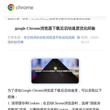
您的位置：
首页
> google Chrome浏览器下载后启动速度优化经验
google Chrome浏览器下载后启动速度优化经验
文章来源：
专注纯净的谷歌浏览器手机优化指南 - 新
时间：2026-
境科技官网
03-12
为了优化Google Chrome浏览器下载后启动速度，可以采取以下
措施：
1. 清理缓存和Cookies：在启动Chrome浏览器时，选择“清除浏
览数据”选项，以删除缓存文件和Cookies。这将减少浏览器的