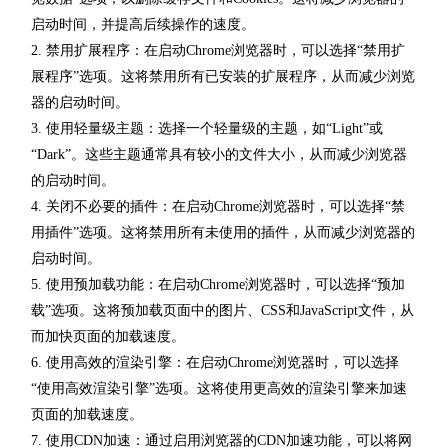
启动时间，并提高后续操作的速度。
2. 禁用扩展程序：在启动Chrome浏览器时，可以选择“禁用扩
展程序”选项。这将禁用所有已安装的扩展程序，从而减少浏览
器的启动时间。
3. 使用轻量级主题：选择一个轻量级的主题，如“Light”或
“Dark”。这些主题通常具有较小的文件大小，从而减少浏览器
的启动时间。
4. 关闭不必要的插件：在启动Chrome浏览器时，可以选择“禁
用插件”选项。这将禁用所有未使用的插件，从而减少浏览器的
启动时间。
5. 使用预加载功能：在启动Chrome浏览器时，可以选择“预加
载”选项。这将预加载页面中的图片、CSS和JavaScript文件，从
而加快页面的加载速度。
6. 使用高效的渲染引擎：在启动Chrome浏览器时，可以选择
“使用高效渲染引擎”选项。这将使用更高效的渲染引擎来加速
页面的加载速度。
7. 使用CDN加速：通过启用浏览器的CDN加速功能，可以将网