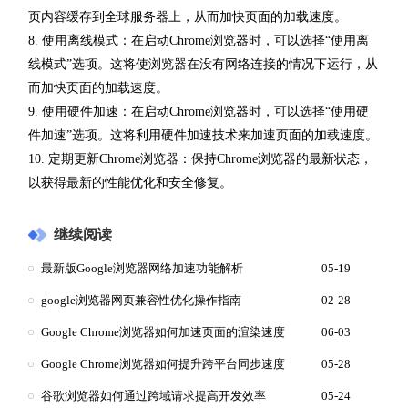
页内容缓存到全球服务器上，从而加快页面的加载速度。
8. 使用离线模式：在启动Chrome浏览器时，可以选择“使用离
线模式”选项。这将使浏览器在没有网络连接的情况下运行，从
而加快页面的加载速度。
9. 使用硬件加速：在启动Chrome浏览器时，可以选择“使用硬
件加速”选项。这将利用硬件加速技术来加速页面的加载速度。
10. 定期更新Chrome浏览器：保持Chrome浏览器的最新状态，
以获得最新的性能优化和安全修复。
继续阅读
最新版Google浏览器网络加速功能解析
05-19
google浏览器网页兼容性优化操作指南
02-28
Google Chrome浏览器如何加速页面的渲染速度
06-03
Google Chrome浏览器如何提升跨平台同步速度
05-28
谷歌浏览器如何通过跨域请求提高开发效率
05-24