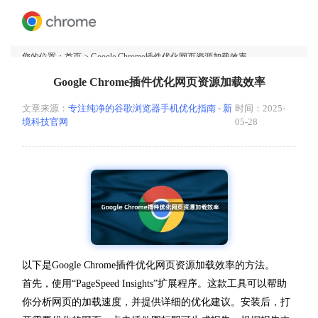
您的位置：
首页
> Google Chrome插件优化网页资源加载效率
Google Chrome插件优化网页资源加载效率
文章来源：
专注纯净的谷歌浏览器手机优化指南 - 新
时间：2025-
境科技官网
05-28
以下是Google Chrome插件优化网页资源加载效率的方法。
首先，使用“PageSpeed Insights”扩展程序。这款工具可以帮助
你分析网页的加载速度，并提供详细的优化建议。安装后，打