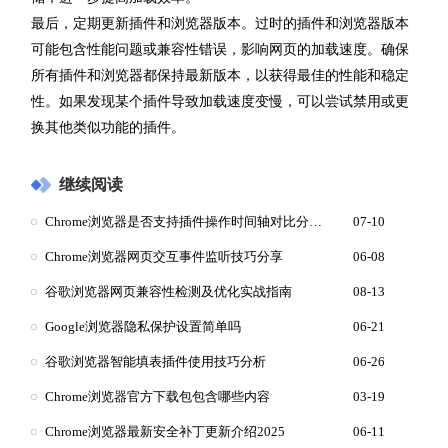
最后，定期更新插件和浏览器版本。过时的插件和浏览器版本
可能包含性能问题或兼容性错误，影响网页的加载速度。确保
所有插件和浏览器都保持最新版本，以获得最佳的性能和稳定
性。如果发现某个插件导致加载速度变慢，可以尝试禁用或更
换其他类似功能的插件。
继续阅读
Chrome浏览器是否支持插件操作时间轴对比分析图
07-10
Chrome浏览器网页交互事件监听技巧分享
06-08
谷歌浏览器网页兼容性检测及优化实战指南
08-13
Google浏览器隐私保护设置简单吗
06-21
谷歌浏览器智能填表插件使用技巧分析
06-26
Chrome浏览器官方下载包包含哪些内容
03-19
Chrome浏览器最新安全补丁更新介绍2025
06-11