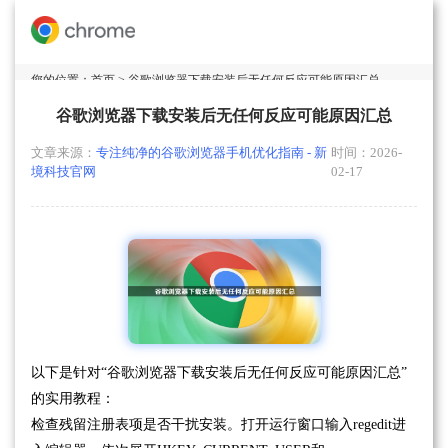
您的位置：
首页
> 谷歌浏览器下载安装后无任何反应可能原因汇总
谷歌浏览器下载安装后无任何反应可能原因汇总
文章来源：
专注纯净的谷歌浏览器手机优化指南 - 新
时间：2026-
境科技官网
02-17
以下是针对“谷歌浏览器下载安装后无任何反应可能原因汇总”
的实用教程：
检查残留注册表项是否干扰安装。打开运行窗口输入regedit进