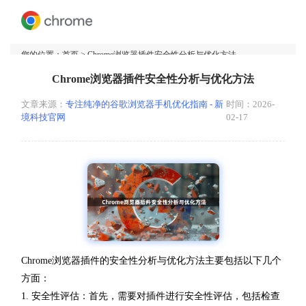
您的位置：
首页
> Chrome浏览器插件安全性分析与优化方法
Chrome浏览器插件安全性分析与优化方法
文章来源：
专注纯净的谷歌浏览器手机优化指南 - 新
时间：2026-
境科技官网
02-17
Chrome浏览器插件的安全性分析与优化方法主要包括以下几个
方面：
1. 安全性评估：首先，需要对插件进行安全性评估，包括检查