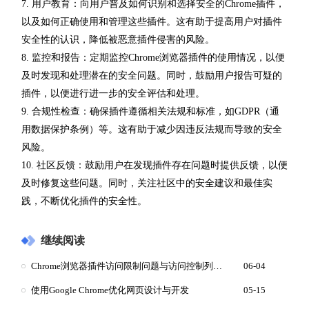
7. 用户教育：向用户普及如何识别和选择安全的Chrome插件，
以及如何正确使用和管理这些插件。这有助于提高用户对插件
安全性的认识，降低被恶意插件侵害的风险。
8. 监控和报告：定期监控Chrome浏览器插件的使用情况，以便
及时发现和处理潜在的安全问题。同时，鼓励用户报告可疑的
插件，以便进行进一步的安全评估和处理。
9. 合规性检查：确保插件遵循相关法规和标准，如GDPR（通
用数据保护条例）等。这有助于减少因违反法规而导致的安全
风险。
10. 社区反馈：鼓励用户在发现插件存在问题时提供反馈，以便
及时修复这些问题。同时，关注社区中的安全建议和最佳实
践，不断优化插件的安全性。
继续阅读
Chrome浏览器插件访问限制问题与访问控制列表设置
06-04
使用Google Chrome优化网页设计与开发
05-15