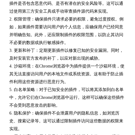
插件是否包含恶意代码、是否有潜在的安全风险等。这可以通
过使用第三方安全工具或手动审查插件源代码来实现。
2. 权限管理：确保插件只请求必要的权限，避免过度授权。例
如，如果插件需要访问用户的个人信息，应确保用户已经同意
并明确告知。此外，还应限制插件的权限范围，以防止其访问
不必要的数据或执行敏感操作。
3. 更新和补丁：定期更新插件以修复已知的安全漏洞。同时，
及时安装官方发布的补丁，以应对新出现的威胁。
4. 沙箱环境：在Chrome浏览器中为插件提供一个沙箱环境，使
其无法直接访问用户的本地文件或系统资源。这有助于防止插
件利用这些资源进行恶意行为。
5. 白名单策略：对于已知安全的插件，可以将其添加到白名单
中，允许它们在Chrome浏览器中运行。这样可以确保这些插件
不会受到恶意攻击的影响。
6. 隐私保护：确保插件不会泄露用户的隐私信息，如浏览历
史、搜索记录等。这可以通过限制插件访问这些数据的权限来
实现。