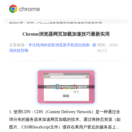
您的位置：
首页
> Chrome浏览器网页加载加速技巧最新实用
Chrome浏览器网页加载加速技巧最新实用
文章来源：
专注纯净的谷歌浏览器手机优化指南 - 新
时间：2026-
境科技官网
02-12
1. 使用CDN：CDN（Content Delivery Network）是一种通过全
球分布的服务器来加速网页加载的技术。通过将静态资源（如
图片、CSS和JavaScript文件）缓存在离用户更近的服务器上，