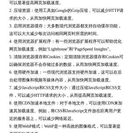
可以显著提高网页加载速度。
2. 压缩资源：使用工具如Google的Gzip压缩，可以减少HTTP请
求的大小，从而加快网页加载速度。
3. 启用浏览器缓存：大多数现代浏览器都支持自动缓存功能，
这可以大大减少每次访问相同网页时所需的时间。
4. 使用浏览器扩展程序：有一些浏览器扩展程序可以帮助优化
网页加载速度，例如“Lighthouse”和“PageSpeed Insights”。
5. 清除浏览器缓存和Cookies：定期清除浏览器缓存和Cookies可
以确保浏览器不会存储过多的数据，从而加快网页加载速度。
6. 使用硬件加速：一些现代浏览器支持硬件加速，这可以在后
台处理图像和视频等媒体内容，从而加快网页加载速度。
7. 减少JavaScript和CSS文件大小：通过压缩JavaScript和CSS文
件，可以减少HTTP请求的大小，从而提高网页加载速度。
8. 使用CDN加速本地文件：对于本地文件，可以使用CDN来加
速其加载速度。例如，将CSS和JavaScript文件放在距离用户更
近的服务器上，可以减少网络延迟。
9. 使用WebP格式：WebP是一种高效的图像格式，可以显著提