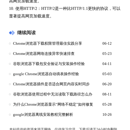
高网页加载速度。
10. 使用HTTP/2：HTTP/2是一种比HTTP/1.1更快的协议，可以
显著提高网页加载速度。
继续阅读
Chrome浏览器下载权限管理最佳实践分享
06-12
Chrome浏览器网络连接异常快速排查
05-23
谷歌浏览器下载包安全验证与安装操作经验
04-11
google Chrome浏览器自动填表操作经验
05-03
Chrome浏览器插件是否适合网页内容实时同步
06-20
谷歌浏览器使用过程中无法读取下载路径怎么办
08-11
为什么Chrome浏览器显示“网络不稳定”如何修复
05-28
google浏览器离线安装教程完整解析
10-26
本站提供的资源来源于网络，仅供学习交流，下载后请于24小时内删除，