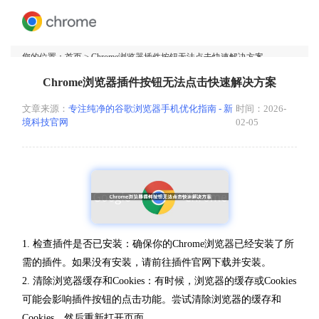
您的位置：
首页
> Chrome浏览器插件按钮无法点击快速解决方案
Chrome浏览器插件按钮无法点击快速解决方案
文章来源：
专注纯净的谷歌浏览器手机优化指南 - 新
时间：2026-
境科技官网
02-05
1. 检查插件是否已安装：确保你的Chrome浏览器已经安装了所
需的插件。如果没有安装，请前往插件官网下载并安装。
2. 清除浏览器缓存和Cookies：有时候，浏览器的缓存或Cookies
可能会影响插件按钮的点击功能。尝试清除浏览器的缓存和
Cookies，然后重新打开页面。