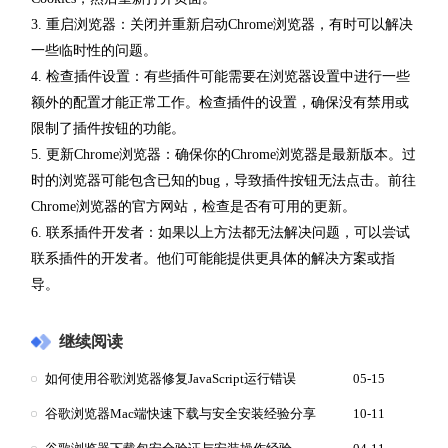
3. 重启浏览器：关闭并重新启动Chrome浏览器，有时可以解决
一些临时性的问题。
4. 检查插件设置：有些插件可能需要在浏览器设置中进行一些
额外的配置才能正常工作。检查插件的设置，确保没有禁用或
限制了插件按钮的功能。
5. 更新Chrome浏览器：确保你的Chrome浏览器是最新版本。过
时的浏览器可能包含已知的bug，导致插件按钮无法点击。前往
Chrome浏览器的官方网站，检查是否有可用的更新。
6. 联系插件开发者：如果以上方法都无法解决问题，可以尝试
联系插件的开发者。他们可能能提供更具体的解决方案或指
导。
继续阅读
如何使用谷歌浏览器修复JavaScript运行错误
05-15
谷歌浏览器Mac端快速下载与安全安装经验分享
10-11