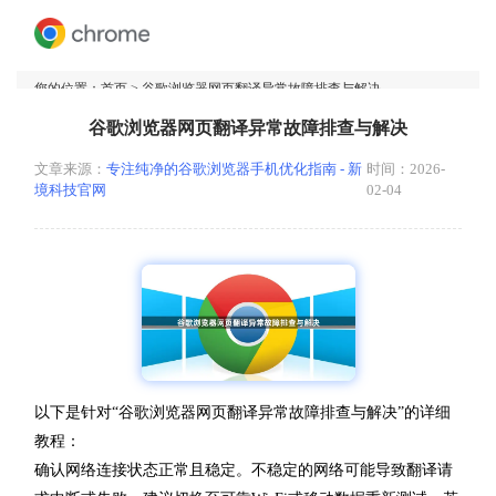
您的位置：
首页
> 谷歌浏览器网页翻译异常故障排查与解决
谷歌浏览器网页翻译异常故障排查与解决
文章来源：
专注纯净的谷歌浏览器手机优化指南 - 新
时间：2026-
境科技官网
02-04
以下是针对“谷歌浏览器网页翻译异常故障排查与解决”的详细
教程：
确认网络连接状态正常且稳定。不稳定的网络可能导致翻译请