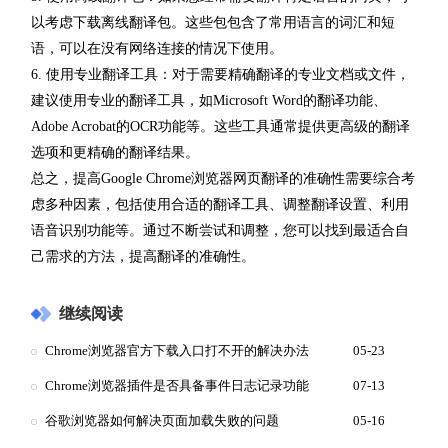
以考虑下载离线翻译包。这些包包含了常用语言的词汇和短
语，可以在没有网络连接的情况下使用。
6. 使用专业翻译工具：对于需要精确翻译的专业文档或文件，
建议使用专业的翻译工具，如Microsoft Word的翻译功能、
Adobe Acrobat的OCR功能等。这些工具通常提供更高级的翻译
选项和更精确的翻译结果。
总之，提高Google Chrome浏览器网页翻译的准确性需要综合考
虑多种因素，包括使用合适的翻译工具、调整翻译设置、利用
语音识别功能等。通过不断尝试和调整，您可以找到最适合自
己需求的方法，提高翻译的准确性。
继续阅读
Chrome浏览器官方下载入口打不开的解决办法
05-23
Chrome浏览器插件是否具备事件日志记录功能
07-13
谷歌浏览器如何解决页面加载失败的问题
05-16