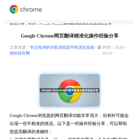
您的位置：
首页
> Google Chrome网页翻译精准化操作经验分享
Google Chrome网页翻译精准化操作经验分享
文章来源：
专注纯净的谷歌浏览器手机优化指南 - 新
时间：2026-
境科技官网
02-03
Google Chrome浏览器的网页翻译功能非常强大，但有时可能会
出现一些不精准的情况。以下是一些操作经验分享，可以帮助
您提高翻译的准确性：