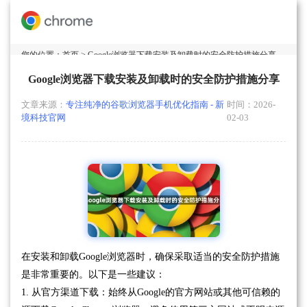
您的位置：
首页
> Google浏览器下载安装及卸载时的安全防护措施分享
Google浏览器下载安装及卸载时的安全防护措施分享
文章来源：
专注纯净的谷歌浏览器手机优化指南 - 新
时间：2026-
境科技官网
02-03
在安装和卸载Google浏览器时，确保采取适当的安全防护措施
是非常重要的。以下是一些建议：
1. 从官方渠道下载：始终从Google的官方网站或其他可信赖的