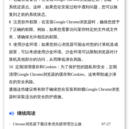
系统还原点。这样，如果您在安装过程中遇到问题，您可以恢
复到之前的系统状态。
8. 注意软件权限：在安装Google Chrome浏览器时，确保您授予
了正确的权限。例如，如果您需要访问某些特定的文件或文件
夹，请确保允许相应的权限。
9. 使用沙盒环境：如果您担心浏览器可能会对您的计算机造成
损害，可以考虑使用沙盒环境。沙盒环境可以限制浏览器对计
算机其他部分的访问，从而降低潜在风险。
10. 定期清理缓存和Cookies：为了保护您的隐私和安全，定期
清理Google Chrome浏览器的缓存和Cookies。这将帮助减少潜
在的安全风险。
遵循这些建议将有助于确保您在安装和卸载Google Chrome浏览
器时采取适当的安全防护措施。
继续阅读
Chrome浏览器下载任务优先级管理怎么做
07-27