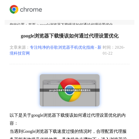
您的位置：
首页
> google浏览器下载慢该如何通过代理设置优化
google浏览器下载慢该如何通过代理设置优化
文章来源：
专注纯净的谷歌浏览器手机优化指南 - 新
时间：2026-
境科技官网
01-22
以下是关于google浏览器下载慢该如何通过代理设置优化的内
容：
当遇到Google浏览器下载速度过慢的情况时，合理配置代理服