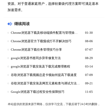
资源。对于普通家庭用户，选择轻量级代理方案即可满足基本
加速需求。
继续阅读
Chrome浏览器下载及移动端插件配置与管理操作经验
01-30
Chrome浏览器官方下载慢或打不开解决技巧
08-06
Chrome浏览器下载任务管理技巧分享
07-07
google浏览器书签同步异常修复方法
08-29
google浏览器下载安装及下载完成整理教程
03-14
谷歌浏览器下载视频总是卡顿如何提高下载速度
07-09
谷歌浏览器下载安装及网页元素检查与调试方法教程
09-21
Google浏览器下载过程安全性保障技巧
11-05
本站提供的资源来源于网络，仅供学习交流，下载后请于24小时内删除，