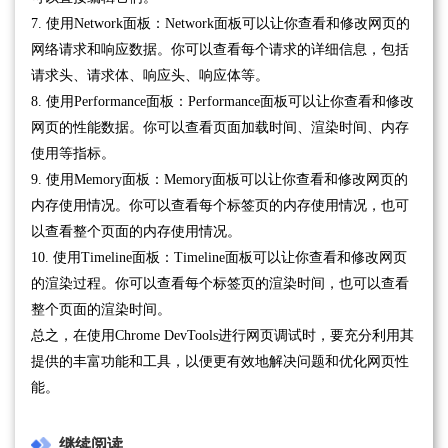
7. 使用Network面板：Network面板可以让你查看和修改网页的
网络请求和响应数据。你可以查看每个请求的详细信息，包括
请求头、请求体、响应头、响应体等。
8. 使用Performance面板：Performance面板可以让你查看和修改
网页的性能数据。你可以查看页面加载时间、渲染时间、内存
使用等指标。
9. 使用Memory面板：Memory面板可以让你查看和修改网页的
内存使用情况。你可以查看每个标签页的内存使用情况，也可
以查看整个页面的内存使用情况。
10. 使用Timeline面板：Timeline面板可以让你查看和修改网页
的渲染过程。你可以查看每个标签页的渲染时间，也可以查看
整个页面的渲染时间。
总之，在使用Chrome DevTools进行网页调试时，要充分利用其
提供的丰富功能和工具，以便更有效地解决问题和优化网页性
能。
继续阅读