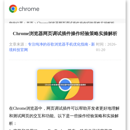
您的位置：
首页
> Chrome浏览器网页调试插件操作经验策略实操解析
Chrome浏览器网页调试插件操作经验策略实操解析
文章来源：
专注纯净的谷歌浏览器手机优化指南 - 新
时间：2026-
境科技官网
01-20
在Chrome浏览器中，网页调试插件可以帮助开发者更好地理解
和测试网页的交互和功能。以下是一些操作经验策略和实操解
析：