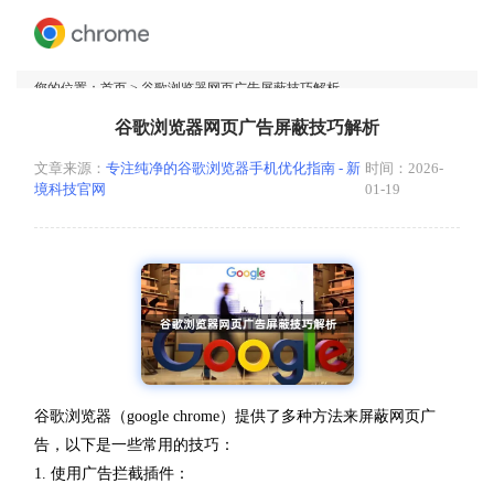
您的位置：
首页
> 谷歌浏览器网页广告屏蔽技巧解析
谷歌浏览器网页广告屏蔽技巧解析
文章来源：
专注纯净的谷歌浏览器手机优化指南 - 新
时间：2026-
境科技官网
01-19
谷歌浏览器（google chrome）提供了多种方法来屏蔽网页广
告，以下是一些常用的技巧：
1. 使用广告拦截插件：