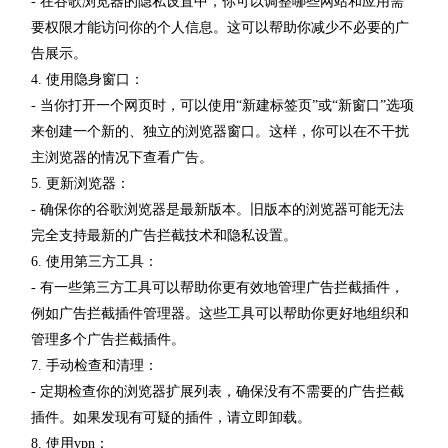
- 在谷歌浏览器的隐私设置中，你可以调整哪些网站和应用需
要权限才能访问你的个人信息。这可以帮助你减少不必要的广
告展示。
4. 使用隐身窗口：
- 当你打开一个网页时，可以使用“新建标签页”或“新窗口”选项
来创建一个新的、独立的浏览器窗口。这样，你可以在不干扰
主浏览器的情况下查看广告。
5. 更新浏览器：
- 确保你的谷歌浏览器是最新版本。旧版本的浏览器可能无法
完全支持最新的广告拦截技术和隐私设置。
6. 使用第三方工具：
- 有一些第三方工具可以帮助你更有效地管理广告拦截插件，
例如广告拦截插件管理器。这些工具可以帮助你更好地组织和
管理多个广告拦截插件。
7. 手动检查和清理：
- 定期检查你的浏览器扩展列表，确保没有不需要的广告拦截
插件。如果发现有可疑的插件，请立即卸载。
8. 使用vpn：