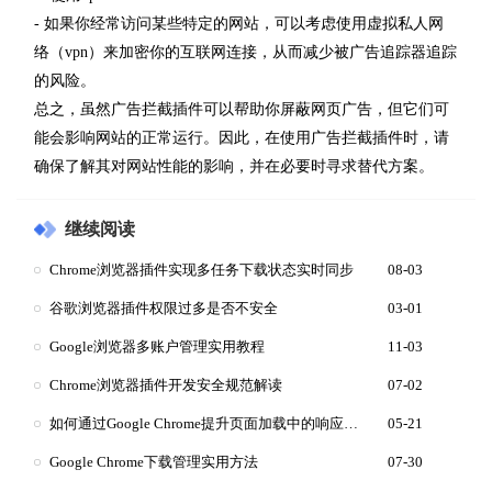
- 如果你经常访问某些特定的网站，可以考虑使用虚拟私人网
络（vpn）来加密你的互联网连接，从而减少被广告追踪器追踪
的风险。
总之，虽然广告拦截插件可以帮助你屏蔽网页广告，但它们可
能会影响网站的正常运行。因此，在使用广告拦截插件时，请
确保了解其对网站性能的影响，并在必要时寻求替代方案。
继续阅读
Chrome浏览器插件实现多任务下载状态实时同步
08-03
谷歌浏览器插件权限过多是否不安全
03-01
Google浏览器多账户管理实用教程
11-03
Chrome浏览器插件开发安全规范解读
07-02
如何通过Google Chrome提升页面加载中的响应速度
05-21
Google Chrome下载管理实用方法
07-30