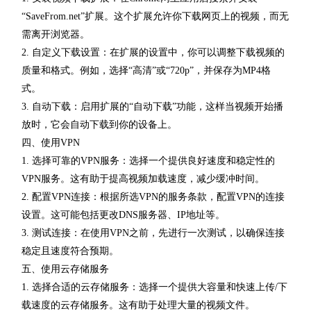
“SaveFrom.net”扩展。这个扩展允许你下载网页上的视频，而无
需离开浏览器。
2. 自定义下载设置：在扩展的设置中，你可以调整下载视频的
质量和格式。例如，选择“高清”或“720p”，并保存为MP4格
式。
3. 自动下载：启用扩展的“自动下载”功能，这样当视频开始播
放时，它会自动下载到你的设备上。
四、使用VPN
1. 选择可靠的VPN服务：选择一个提供良好速度和稳定性的
VPN服务。这有助于提高视频加载速度，减少缓冲时间。
2. 配置VPN连接：根据所选VPN的服务条款，配置VPN的连接
设置。这可能包括更改DNS服务器、IP地址等。
3. 测试连接：在使用VPN之前，先进行一次测试，以确保连接
稳定且速度符合预期。
五、使用云存储服务
1. 选择合适的云存储服务：选择一个提供大容量和快速上传/下
载速度的云存储服务。这有助于处理大量的视频文件。