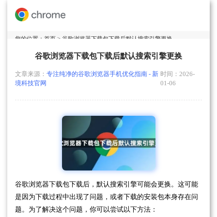
您的位置：
首页
> 谷歌浏览器下载包下载后默认搜索引擎更换
谷歌浏览器下载包下载后默认搜索引擎更换
文章来源：
专注纯净的谷歌浏览器手机优化指南 - 新
时间：2026-
境科技官网
01-06
谷歌浏览器下载包下载后，默认搜索引擎可能会更换。这可能
是因为下载过程中出现了问题，或者下载的安装包本身存在问
题。为了解决这个问题，你可以尝试以下方法：