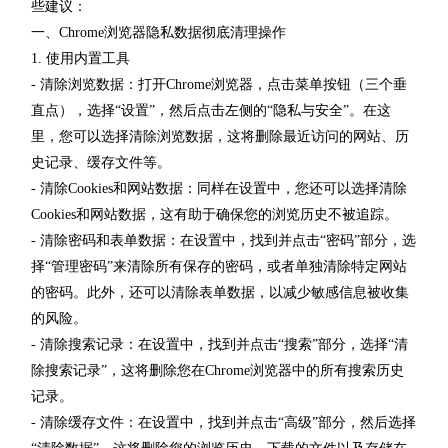
些建议：
一、Chrome浏览器隐私数据彻底清理操作
1. 使用内置工具
- 清除浏览数据：打开Chrome浏览器，点击菜单按钮（三个垂
直点），选择“设置”，然后点击左侧的“隐私与安全”。在这
里，您可以选择清除浏览数据，这将删除最近访问的网站、历
史记录、缓存文件等。
- 清除Cookies和网站数据：同样在设置中，您还可以选择清除
Cookies和网站数据，这有助于确保您的浏览历史不被追踪。
- 清除密码和表单数据：在设置中，找到并点击“密码”部分，选
择“管理密码”来清除所有保存的密码，或者单独清除特定网站
的密码。此外，还可以清除表单数据，以减少敏感信息被收集
的风险。
- 清除搜索记录：在设置中，找到并点击“搜索”部分，选择“清
除搜索记录”，这将删除您在Chrome浏览器中的所有搜索历史
记录。
- 清除缓存文件：在设置中，找到并点击“高级”部分，然后选择