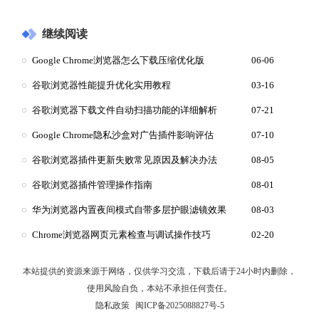
继续阅读
Google Chrome浏览器怎么下载压缩优化版
06-06
谷歌浏览器性能提升优化实用教程
03-16
谷歌浏览器下载文件自动扫描功能的详细解析
07-21
Google Chrome隐私沙盒对广告插件影响评估
07-10
谷歌浏览器插件更新失败常见原因及解决办法
08-05
谷歌浏览器插件管理操作指南
08-01
华为浏览器内置夜间模式自带多层护眼滤镜效果
08-03
Chrome浏览器网页元素检查与调试操作技巧
02-20
本站提供的资源来源于网络，仅供学习交流，下载后请于24小时内删除，
使用风险自负，本站不承担任何责任。
隐私政策
闽ICP备2025088827号-5