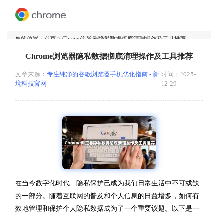
您的位置：
首页
> Chrome浏览器隐私数据彻底清理操作及工具推荐
Chrome浏览器隐私数据彻底清理操作及工具推荐
文章来源：
专注纯净的谷歌浏览器手机优化指南 - 新
时间：2025-
境科技官网
12-29
在当今数字化时代，隐私保护已成为我们日常生活中不可或缺
的一部分。随着互联网的普及和个人信息的日益增多，如何有
效地管理和保护个人隐私数据成为了一个重要议题。以下是一