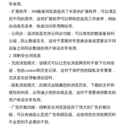
常有用。
- 扩展程序：360极速浏览器提供了丰富的扩展程序，可以满足
您不同的需求。这些扩展程序可以帮助您提高工作效率，例如
自动填充表单、快速访问常用网站等。
- 云同步：该浏览器支持云同步功能，可以将您的数据备份到
云端，防止数据丢失。这对于需要经常更换设备或需要在不同
设备之间同步数据的用户来说非常有用。
2. 猎豹安全浏览器
- 无痕浏览模式：该模式可以让您在浏览网页时不留下任何痕
迹，包括cookies和历史记录。这对于保护您的隐私非常重要，
尤其是在处理敏感信息时。
- 隐私浏览模式：此模式会隐藏您的浏览历史、下载的文件和
缓存的内容，从而减少您的在线足迹。这对于需要保持匿名的
用户来说非常有用。
- 广告拦截功能：猎豹安全浏览器提供了强大的广告拦截功
能，可以有效阻止恶意广告和跟踪器。这使得您在浏览网页时
不会受到不必要的干扰。