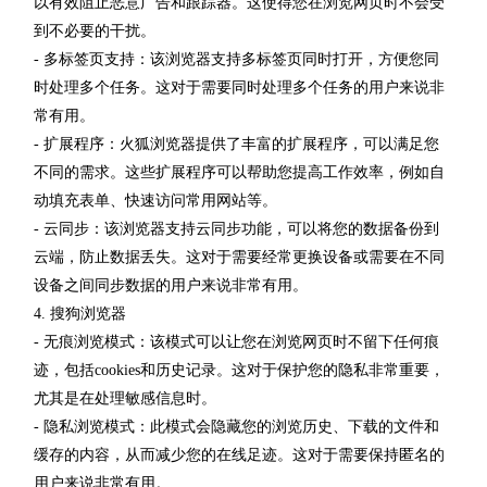
以有效阻止恶意广告和跟踪器。这使得您在浏览网页时不会受
到不必要的干扰。
- 多标签页支持：该浏览器支持多标签页同时打开，方便您同
时处理多个任务。这对于需要同时处理多个任务的用户来说非
常有用。
- 扩展程序：火狐浏览器提供了丰富的扩展程序，可以满足您
不同的需求。这些扩展程序可以帮助您提高工作效率，例如自
动填充表单、快速访问常用网站等。
- 云同步：该浏览器支持云同步功能，可以将您的数据备份到
云端，防止数据丢失。这对于需要经常更换设备或需要在不同
设备之间同步数据的用户来说非常有用。
4. 搜狗浏览器
- 无痕浏览模式：该模式可以让您在浏览网页时不留下任何痕
迹，包括cookies和历史记录。这对于保护您的隐私非常重要，
尤其是在处理敏感信息时。
- 隐私浏览模式：此模式会隐藏您的浏览历史、下载的文件和
缓存的内容，从而减少您的在线足迹。这对于需要保持匿名的
用户来说非常有用。