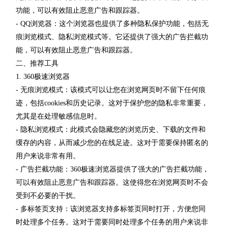
功能，可以有效阻止恶意广告和跟踪器。
- QQ浏览器：这个浏览器也提供了多种隐私保护功能，包括无
痕浏览模式、隐私浏览模式等。它还提供了强大的广告拦截功
能，可以有效阻止恶意广告和跟踪器。
二、推荐工具
1. 360极速浏览器
- 无痕浏览模式：该模式可以让您在浏览网页时不留下任何痕
迹，包括cookies和历史记录。这对于保护您的隐私非常重要，
尤其是在处理敏感信息时。
- 隐私浏览模式：此模式会隐藏您的浏览历史、下载的文件和
缓存的内容，从而减少您的在线足迹。这对于需要保持匿名的
用户来说非常有用。
- 广告拦截功能：360极速浏览器提供了强大的广告拦截功能，
可以有效阻止恶意广告和跟踪器。这使得您在浏览网页时不会
受到不必要的干扰。
- 多标签页支持：该浏览器支持多标签页同时打开，方便您同
时处理多个任务。这对于需要同时处理多个任务的用户来说非