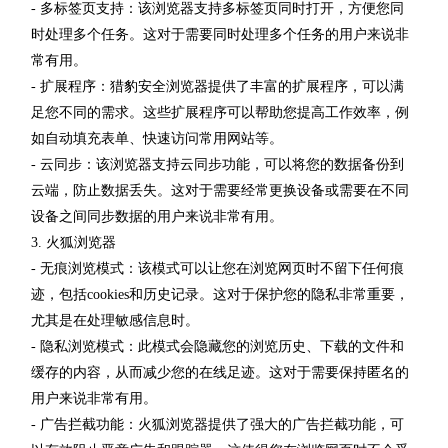
- 多标签页支持：该浏览器支持多标签页同时打开，方便您同
时处理多个任务。这对于需要同时处理多个任务的用户来说非
常有用。
- 扩展程序：猎豹安全浏览器提供了丰富的扩展程序，可以满
足您不同的需求。这些扩展程序可以帮助您提高工作效率，例
如自动填充表单、快速访问常用网站等。
- 云同步：该浏览器支持云同步功能，可以将您的数据备份到
云端，防止数据丢失。这对于需要经常更换设备或需要在不同
设备之间同步数据的用户来说非常有用。
3. 火狐浏览器
- 无痕浏览模式：该模式可以让您在浏览网页时不留下任何痕
迹，包括cookies和历史记录。这对于保护您的隐私非常重要，
尤其是在处理敏感信息时。
- 隐私浏览模式：此模式会隐藏您的浏览历史、下载的文件和
缓存的内容，从而减少您的在线足迹。这对于需要保持匿名的
用户来说非常有用。
- 广告拦截功能：火狐浏览器提供了强大的广告拦截功能，可