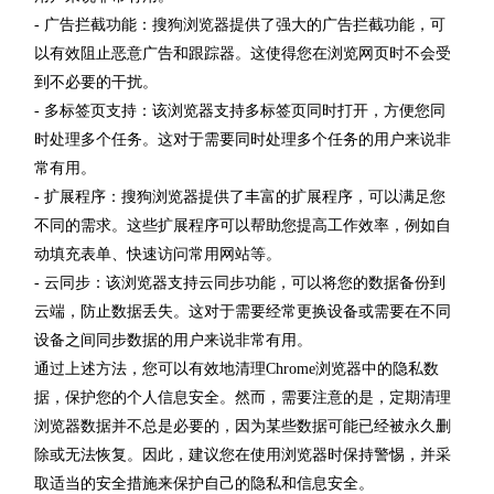
- 广告拦截功能：搜狗浏览器提供了强大的广告拦截功能，可
以有效阻止恶意广告和跟踪器。这使得您在浏览网页时不会受
到不必要的干扰。
- 多标签页支持：该浏览器支持多标签页同时打开，方便您同
时处理多个任务。这对于需要同时处理多个任务的用户来说非
常有用。
- 扩展程序：搜狗浏览器提供了丰富的扩展程序，可以满足您
不同的需求。这些扩展程序可以帮助您提高工作效率，例如自
动填充表单、快速访问常用网站等。
- 云同步：该浏览器支持云同步功能，可以将您的数据备份到
云端，防止数据丢失。这对于需要经常更换设备或需要在不同
设备之间同步数据的用户来说非常有用。
通过上述方法，您可以有效地清理Chrome浏览器中的隐私数
据，保护您的个人信息安全。然而，需要注意的是，定期清理
浏览器数据并不总是必要的，因为某些数据可能已经被永久删
除或无法恢复。因此，建议您在使用浏览器时保持警惕，并采
取适当的安全措施来保护自己的隐私和信息安全。