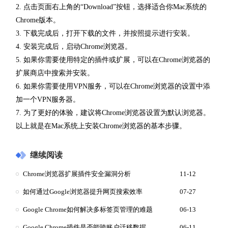
2. 点击页面右上角的“Download”按钮，选择适合你Mac系统的
Chrome版本。
3. 下载完成后，打开下载的文件，并按照提示进行安装。
4. 安装完成后，启动Chrome浏览器。
5. 如果你需要使用特定的插件或扩展，可以在Chrome浏览器的
扩展商店中搜索并安装。
6. 如果你需要使用VPN服务，可以在Chrome浏览器的设置中添
加一个VPN服务器。
7. 为了更好的体验，建议将Chrome浏览器设置为默认浏览器。
以上就是在Mac系统上安装Chrome浏览器的基本步骤。
继续阅读
Chrome浏览器扩展插件安全漏洞分析
11-12
如何通过Google浏览器提升网页搜索效率
07-27
Google Chrome如何解决多标签页管理的难题
06-13
Google Chrome插件是否能跨账户迁移数据
06-11