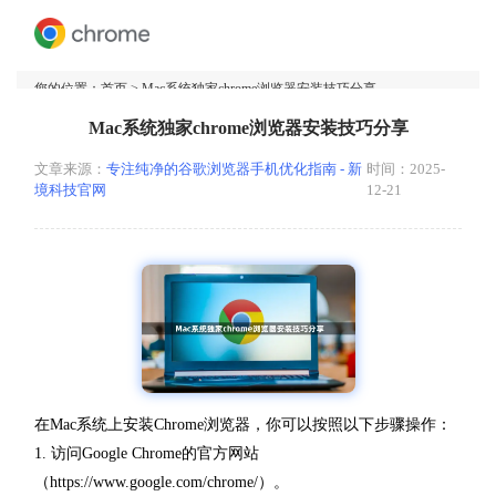
您的位置：
首页
> Mac系统独家chrome浏览器安装技巧分享
Mac系统独家chrome浏览器安装技巧分享
文章来源：
专注纯净的谷歌浏览器手机优化指南 - 新
时间：2025-
境科技官网
12-21
在Mac系统上安装Chrome浏览器，你可以按照以下步骤操作：
1. 访问Google Chrome的官方网站
（https://www.google.com/chrome/）。