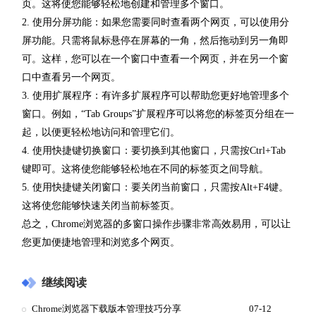
页。这将使您能够轻松地创建和管理多个窗口。
2. 使用分屏功能：如果您需要同时查看两个网页，可以使用分
屏功能。只需将鼠标悬停在屏幕的一角，然后拖动到另一角即
可。这样，您可以在一个窗口中查看一个网页，并在另一个窗
口中查看另一个网页。
3. 使用扩展程序：有许多扩展程序可以帮助您更好地管理多个
窗口。例如，“Tab Groups”扩展程序可以将您的标签页分组在一
起，以便更轻松地访问和管理它们。
4. 使用快捷键切换窗口：要切换到其他窗口，只需按Ctrl+Tab
键即可。这将使您能够轻松地在不同的标签页之间导航。
5. 使用快捷键关闭窗口：要关闭当前窗口，只需按Alt+F4键。
这将使您能够快速关闭当前标签页。
总之，Chrome浏览器的多窗口操作步骤非常高效易用，可以让
您更加便捷地管理和浏览多个网页。
继续阅读
Chrome浏览器下载版本管理技巧分享
07-12