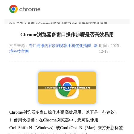
您的位置：
首页
> Chrome浏览器多窗口操作步骤是否高效易用
Chrome浏览器多窗口操作步骤是否高效易用
文章来源：
专注纯净的谷歌浏览器手机优化指南 - 新
时间：2025-
境科技官网
12-18
Chrome浏览器多窗口操作步骤高效易用。以下是一些建议：
1. 使用快捷键：在Chrome浏览器中，您可以使用
Ctrl+Shift+N（Windows）或Cmd+Opt+N（Mac）来打开新标签