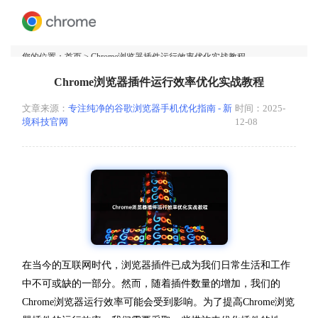
您的位置：
首页
> Chrome浏览器插件运行效率优化实战教程
Chrome浏览器插件运行效率优化实战教程
文章来源：
专注纯净的谷歌浏览器手机优化指南 - 新
时间：2025-
境科技官网
12-08
在当今的互联网时代，浏览器插件已成为我们日常生活和工作
中不可或缺的一部分。然而，随着插件数量的增加，我们的
Chrome浏览器运行效率可能会受到影响。为了提高Chrome浏览