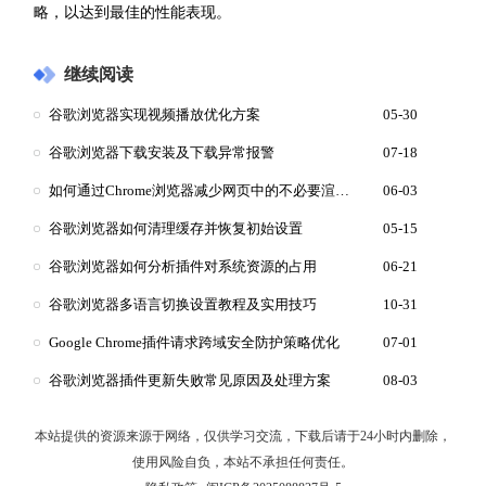
略，以达到最佳的性能表现。
继续阅读
谷歌浏览器实现视频播放优化方案
05-30
谷歌浏览器下载安装及下载异常报警
07-18
如何通过Chrome浏览器减少网页中的不必要渲染时间
06-03
谷歌浏览器如何清理缓存并恢复初始设置
05-15
谷歌浏览器如何分析插件对系统资源的占用
06-21
谷歌浏览器多语言切换设置教程及实用技巧
10-31
Google Chrome插件请求跨域安全防护策略优化
07-01
谷歌浏览器插件更新失败常见原因及处理方案
08-03
本站提供的资源来源于网络，仅供学习交流，下载后请于24小时内删除，
使用风险自负，本站不承担任何责任。