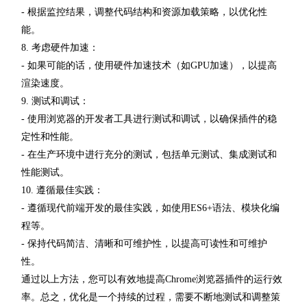
- 根据监控结果，调整代码结构和资源加载策略，以优化性
能。
8. 考虑硬件加速：
- 如果可能的话，使用硬件加速技术（如GPU加速），以提高
渲染速度。
9. 测试和调试：
- 使用浏览器的开发者工具进行测试和调试，以确保插件的稳
定性和性能。
- 在生产环境中进行充分的测试，包括单元测试、集成测试和
性能测试。
10. 遵循最佳实践：
- 遵循现代前端开发的最佳实践，如使用ES6+语法、模块化编
程等。
- 保持代码简洁、清晰和可维护性，以提高可读性和可维护
性。
通过以上方法，您可以有效地提高Chrome浏览器插件的运行效
率。总之，优化是一个持续的过程，需要不断地测试和调整策