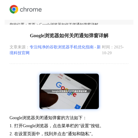
您的位置：
首页
> Google浏览器如何关闭通知弹窗详解
Google浏览器如何关闭通知弹窗详解
文章来源：
专注纯净的谷歌浏览器手机优化指南 - 新
时间：2025-
境科技官网
10-29
Google浏览器关闭通知弹窗的方法如下：
1. 打开Google浏览器，点击菜单栏的“设置”按钮。
2. 在设置页面中，找到并点击“通知和隐私”。