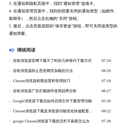
3. 在通知和隐私页面中，找到“通知管理”选项卡。
4. 在通知管理页面中，找到你想要关闭的通知类型（如邮件、
新闻等），然后点击右侧的“关闭”按钮。
5. 最后，点击页面底部的“保存更改”按钮，即可关闭该类型的
通知弹窗。
继续阅读
谷歌浏览器官网下载不了时的几种替代下载方式
07-24
谷歌浏览器防止恶意网页加载的方法
08-20
Chrome浏览器权限设置和管理技巧
07-18
谷歌浏览器广告拦截插件使用趋势分析
06-27
Google浏览器下载后如何启用文件下载管理功能
05-30
Chrome浏览器下载及浏览器功能优化快速配置方法
09-22
google Chrome浏览器下载状态栏不刷新怎么办
07-28