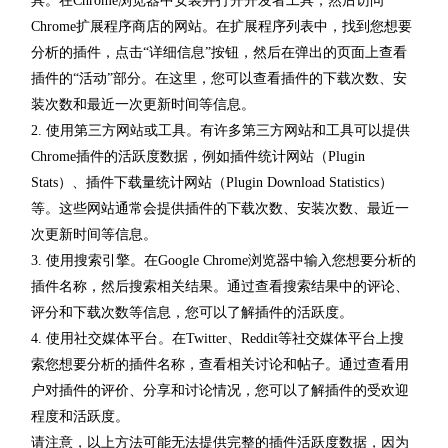
具。在Chrome浏览器中安装并打开开发者工具，然后访问
Chrome扩展程序商店的网站。在扩展程序列表中，找到您想要
分析的插件，点击“详细信息”按钮，然后在弹出的页面上查看
插件的“活动”部分。在这里，您可以查看插件的下载次数、安
装次数和最近一次更新时间等信息。
2. 使用第三方网站或工具。有许多第三方网站和工具可以提供
Chrome插件的活跃度数据，例如插件统计网站（Plugin
Stats）、插件下载量统计网站（Plugin Download Statistics）
等。这些网站通常会提供插件的下载次数、安装次数、最近一
次更新时间等信息。
3. 使用搜索引擎。在Google Chrome浏览器中输入您想要分析的
插件名称，然后搜索相关结果。通过查看搜索结果中的评论、
评分和下载次数等信息，您可以了解插件的活跃度。
4. 使用社交媒体平台。在Twitter、Reddit等社交媒体平台上搜
索您想要分析的插件名称，查看相关讨论和帖子。通过查看用
户对插件的评价、分享和讨论情况，您可以了解插件的受欢迎
程度和活跃度。
请注意，以上方法可能无法提供完整的插件活跃度数据，因为