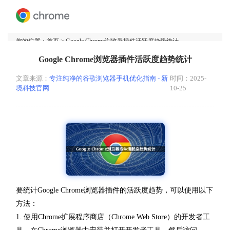
您的位置：
首页
> Google Chrome浏览器插件活跃度趋势统计
Google Chrome浏览器插件活跃度趋势统计
文章来源：
专注纯净的谷歌浏览器手机优化指南 - 新
时间：2025-
境科技官网
10-25
要统计Google Chrome浏览器插件的活跃度趋势，可以使用以下
方法：
1. 使用Chrome扩展程序商店（Chrome Web Store）的开发者工