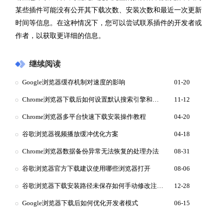
某些插件可能没有公开其下载次数、安装次数和最近一次更新
时间等信息。在这种情况下，您可以尝试联系插件的开发者或
作者，以获取更详细的信息。
继续阅读
Google浏览器缓存机制对速度的影响
01-20
Chrome浏览器下载后如何设置默认搜索引擎和建议
11-12
Chrome浏览器多平台快速下载安装操作教程
04-20
谷歌浏览器视频播放缓冲优化方案
04-18
Chrome浏览器数据备份异常无法恢复的处理办法
08-31
谷歌浏览器官方下载建议使用哪些浏览器打开
08-06
谷歌浏览器下载安装路径未保存如何手动修改注册表
12-28
Google浏览器下载后如何优化开发者模式
06-15