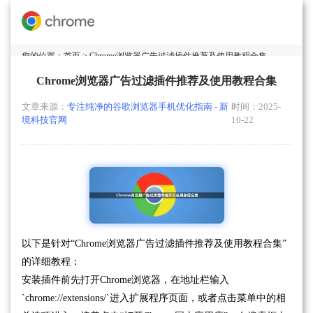
您的位置：
首页
> Chrome浏览器广告过滤插件推荐及使用教程合集
Chrome浏览器广告过滤插件推荐及使用教程合集
文章来源：
专注纯净的谷歌浏览器手机优化指南 - 新
时间：2025-
境科技官网
10-22
以下是针对“Chrome浏览器广告过滤插件推荐及使用教程合集”
的详细教程：
安装插件前先打开Chrome浏览器，在地址栏输入
`chrome://extensions/`进入扩展程序页面，或者点击菜单中的相