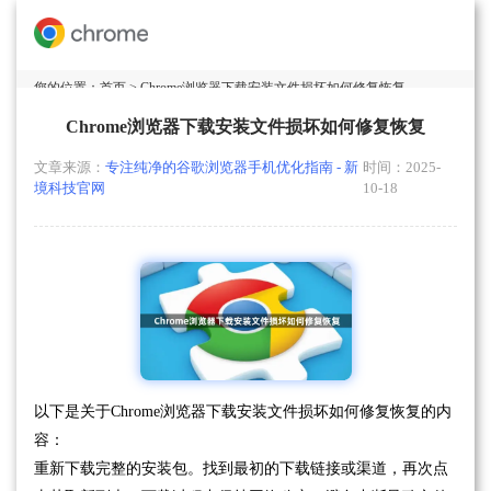
您的位置：
首页
> Chrome浏览器下载安装文件损坏如何修复恢复
Chrome浏览器下载安装文件损坏如何修复恢复
文章来源：
专注纯净的谷歌浏览器手机优化指南 - 新
时间：2025-
境科技官网
10-18
以下是关于Chrome浏览器下载安装文件损坏如何修复恢复的内
容：
重新下载完整的安装包。找到最初的下载链接或渠道，再次点