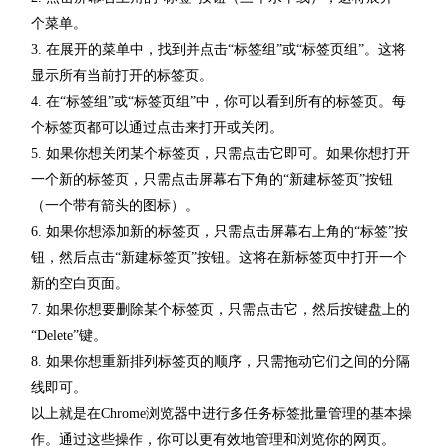
个菜单。
3. 在展开的菜单中，找到并点击“标签组”或“标签页组”。这将
显示所有当前打开的标签页。
4. 在“标签组”或“标签页组”中，你可以看到所有的标签页。每
个标签页都可以通过点击来打开或关闭。
5. 如果你想关闭某个标签页，只需点击它即可。如果你想打开
一个新的标签页，只需点击屏幕右下角的“新建标签页”按钮
（一个带有箭头的图标）。
6. 如果你想添加新的标签页，只需点击屏幕右上角的“标签”按
钮，然后点击“新建标签页”按钮。这将在新标签页中打开一个
新的空白页面。
7. 如果你想要删除某个标签页，只需点击它，然后按键盘上的
“Delete”键。
8. 如果你想重新排列标签页的顺序，只需拖动它们之间的分隔
线即可。
以上就是在Chrome浏览器中进行多任务标签批量管理的基本操
作。通过这些操作，你可以更有效地管理和浏览你的网页。