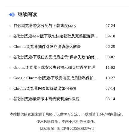
继续阅读
谷歌浏览器带宽分配与下载速度优化
07-24
谷歌浏览器Mac版下载包快速获取及完整配置操作流程
09-10
Chrome浏览器插件引发崩溃该怎么解决
06-29
谷歌浏览器下载任务完成后提示“保存失败”的修复技巧
08-07
chrome浏览器下载安装失败提示磁盘错误的处理
11-02
Google Chrome浏览器下载安装完成后隐私保护设置
10-27
Chrome浏览器网页加载错误如何修复
07-14
谷歌浏览器最新版本离线安装操作教程
03-14
本站提供的资源来源于网络，仅供学习交流，下载后请于24小时内删除，
使用风险自负，本站不承担任何责任。
隐私政策
闽ICP备2025088827号-5