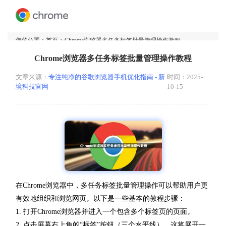
您的位置：
首页
> Chrome浏览器多任务标签批量管理操作教程
Chrome浏览器多任务标签批量管理操作教程
文章来源：
专注纯净的谷歌浏览器手机优化指南 - 新
时间：2025-
境科技官网
10-15
在Chrome浏览器中，多任务标签批量管理操作可以帮助用户更
有效地组织和浏览网页。以下是一些基本的教程步骤：
1. 打开Chrome浏览器并进入一个包含多个标签页的页面。
2. 点击屏幕右上角的“标签”按钮（三个水平线），这将展开一