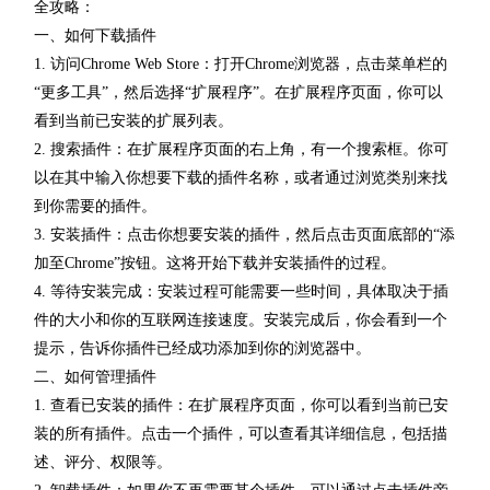
全攻略：
一、如何下载插件
1. 访问Chrome Web Store：打开Chrome浏览器，点击菜单栏的
“更多工具”，然后选择“扩展程序”。在扩展程序页面，你可以
看到当前已安装的扩展列表。
2. 搜索插件：在扩展程序页面的右上角，有一个搜索框。你可
以在其中输入你想要下载的插件名称，或者通过浏览类别来找
到你需要的插件。
3. 安装插件：点击你想要安装的插件，然后点击页面底部的“添
加至Chrome”按钮。这将开始下载并安装插件的过程。
4. 等待安装完成：安装过程可能需要一些时间，具体取决于插
件的大小和你的互联网连接速度。安装完成后，你会看到一个
提示，告诉你插件已经成功添加到你的浏览器中。
二、如何管理插件
1. 查看已安装的插件：在扩展程序页面，你可以看到当前已安
装的所有插件。点击一个插件，可以查看其详细信息，包括描
述、评分、权限等。