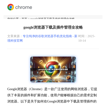
您的位置：
首页
> google浏览器下载及插件管理全攻略
google浏览器下载及插件管理全攻略
文章来源：
专注纯净的谷歌浏览器手机优化指南 - 新
时间：2025-
境科技官网
10-14
Google浏览器（Chrome）是一款广泛使用的网络浏览器，它提
供了丰富的插件和扩展功能，使用户能够根据自己的需求定制
浏览器。以下是关于如何在Google浏览器中下载及管理插件的