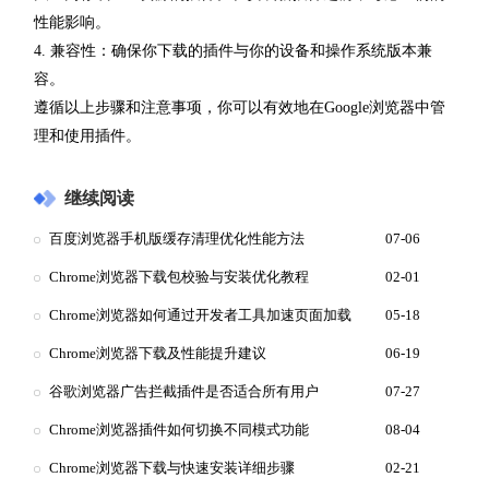
性能影响。
4. 兼容性：确保你下载的插件与你的设备和操作系统版本兼
容。
遵循以上步骤和注意事项，你可以有效地在Google浏览器中管
理和使用插件。
继续阅读
百度浏览器手机版缓存清理优化性能方法
07-06
Chrome浏览器下载包校验与安装优化教程
02-01
Chrome浏览器如何通过开发者工具加速页面加载
05-18
Chrome浏览器下载及性能提升建议
06-19
谷歌浏览器广告拦截插件是否适合所有用户
07-27
Chrome浏览器插件如何切换不同模式功能
08-04
Chrome浏览器下载与快速安装详细步骤
02-21