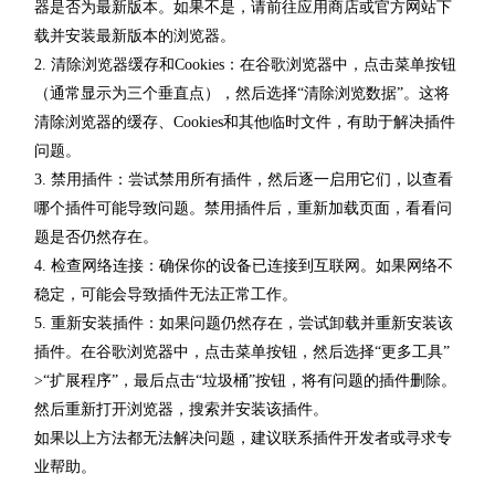
器是否为最新版本。如果不是，请前往应用商店或官方网站下
载并安装最新版本的浏览器。
2. 清除浏览器缓存和Cookies：在谷歌浏览器中，点击菜单按钮
（通常显示为三个垂直点），然后选择“清除浏览数据”。这将
清除浏览器的缓存、Cookies和其他临时文件，有助于解决插件
问题。
3. 禁用插件：尝试禁用所有插件，然后逐一启用它们，以查看
哪个插件可能导致问题。禁用插件后，重新加载页面，看看问
题是否仍然存在。
4. 检查网络连接：确保你的设备已连接到互联网。如果网络不
稳定，可能会导致插件无法正常工作。
5. 重新安装插件：如果问题仍然存在，尝试卸载并重新安装该
插件。在谷歌浏览器中，点击菜单按钮，然后选择“更多工具”
>“扩展程序”，最后点击“垃圾桶”按钮，将有问题的插件删除。
然后重新打开浏览器，搜索并安装该插件。
如果以上方法都无法解决问题，建议联系插件开发者或寻求专
业帮助。