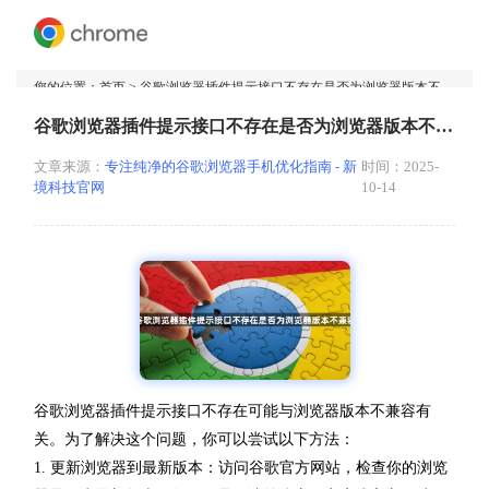
您的位置：
首页
> 谷歌浏览器插件提示接口不存在是否为浏览器版本不兼容
谷歌浏览器插件提示接口不存在是否为浏览器版本不兼容
文章来源：
专注纯净的谷歌浏览器手机优化指南 - 新
时间：2025-
境科技官网
10-14
谷歌浏览器插件提示接口不存在可能与浏览器版本不兼容有
关。为了解决这个问题，你可以尝试以下方法：
1. 更新浏览器到最新版本：访问谷歌官方网站，检查你的浏览